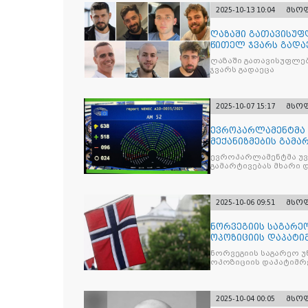
2025-10-13 10:04
მსო
ღაზაში გათავისუფ
წითელ ჯვარს გადა
ღაზაში გათავისუფლე
ჯვარს გადაეცა
2025-10-07 15:17
მსო
ევროპარლამენტმა 
მექანიზმების გამა
ევროპარლამენტმა უვი
გამარტივებას მხარი 
2025-10-06 09:51
მსო
ნორვეგიის საგარეო
ოპოზიციის დაპატიმ
ნდობას
ნორვეგიის საგარეო უ
ოპოზიციის დაპატიმრე
2025-10-04 00:05
მსო