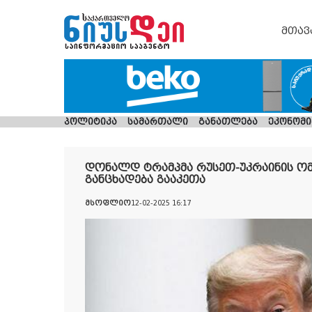
მთავ
პოლიტიკა
სამართალი
განათლება
ეკონომი
დონალდ ტრამპმა რუსეთ-უკრაინის ო
განცხადება გააკეთა
მსოფლიო
12-02-2025 16:17