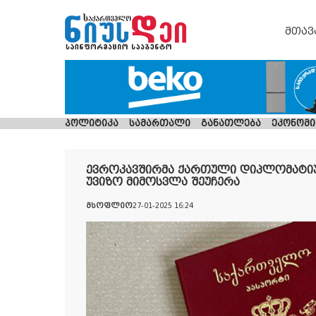
მთავ
პოლიტიკა
სამართალი
განათლება
ეკონომი
ევროკავშირმა ქართული დიპლომატიუ
უვიზო მიმოსვლა შეუჩერა
მსოფლიო
27-01-2025 16:24