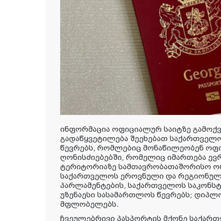
ინფორმაცია ოფიციალურ საიტზე გამოქვე
გადაწყვეტილება შეეხებათ საქართველ
წევრებს, რომლებიც მონაწილეობენ ოფი
ღონისძიებებში, რომელიც იმართება ევ
ტერიტორიაზე სამთავრობათაშორისო ორ
საქართველოს ეროვნული და რეგიონულ
პარლამენტების, საქართველოს საკონს
უზენაესი სასამართლოს წევრებს; დიპლ
მფლობელებს.
ჩვეულებრივი პასპორტის მქონე საქარ