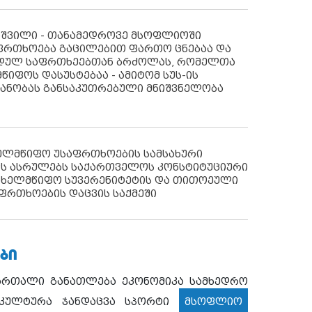
აშვილი - თანამედროვე მსოფლიოში
ფრთხოება გაცილებით ფართო ცნებაა და
იდულ საფრთხეებთან ბრძოლას, რომელთა
წიფოს დასუსტებაა - ამიტომ სუს-ის
იანობას განსაკუთრებული მნიშვნელობა
ხელმწიფო უსაფრთხოების სამსახური
ს ასრულებს საქართველოს კონსტიტუციური
ახელმწიფო სუვერენიტეტის და თითოეული
ფრთხოების დაცვის საქმეში
ᲑᲘ
ართალი
განათლება
ეკონომიკა
სამხედრო
კულტურა
ჯანდაცვა
სპორტი
მსოფლიო