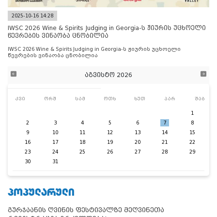
2025-10-16 14:28
IWSC 2026 Wine & Spirits Judging in Georgia-ს ჟიურის უცხოელი
წევრების ვინაობა ცნობილია
IWSC 2026 Wine & Spirits Judging in Georgia-ს ჟიურის უცხოელი
წევრების ვინაობა ცნობილია
აგვისტო 2026
კვი
ორშ
სამ
ოთხ
ხუთ
პარ
შაბ
1
2
3
4
5
6
7
8
9
10
11
12
13
14
15
16
17
18
19
20
21
22
23
24
25
26
27
28
29
30
31
ᲞᲝᲞᲣᲚᲐᲠᲣᲚᲘ
გურჯაანის ღვინის ფესტივალზე მეღვინეთა