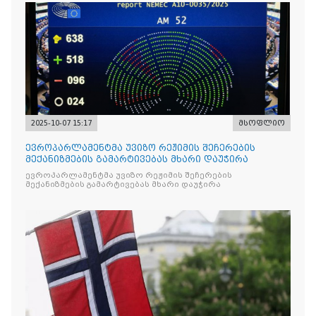
2025-10-07 15:17
მსოფლიო
ევროპარლამენტმა უვიზო რეჟიმის შეჩერების
მექანიზმების გამარტივებას მხარი დაუჭირა
ევროპარლამენტმა უვიზო რეჟიმის შეჩერების
მექანიზმების გამარტივებას მხარი დაუჭირა