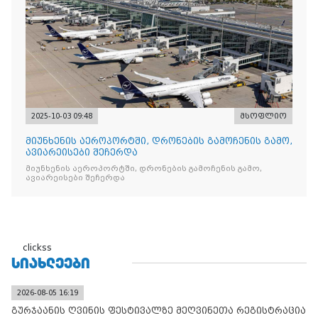
2025-10-03 09:48
მსოფლიო
მიუნხენის აეროპორტში, დრონების გამოჩენის გამო,
ავიარეისები შეჩერდა
მიუნხენის აეროპორტში, დრონების გამოჩენის გამო,
ავიარეისები შეჩერდა
clickss
ᲡᲘᲐᲮᲚᲔᲔᲑᲘ
2026-08-05 16:19
გურჯაანის ღვინის ფესტივალზე მეღვინეთა რეგისტრაცია