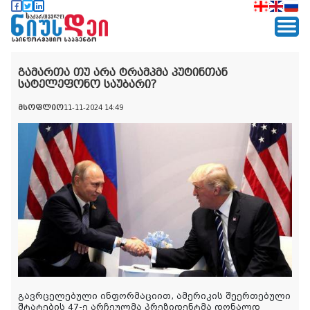
გამართა თუ არა ტრამპმა პუტინთან
სატელეფონო საუბარი?
მსოფლიო
11-11-2024 14:49
გავრცელებული ინფორმაციით, ამერიკის შეერთებული
შტატების 47-ე არჩეულმა პრეზიდენტმა დონალდ