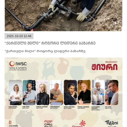
2025-10-20 12:44
“ქართული მილი” როგორც ლიდერი ბაზარზე
“ქართული მილი” როგორც ლიდერი ბაზარზე