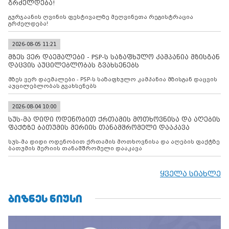
გრძელდება!
გურჯაანის ღვინის ფესტივალზე მეღვინეთა რეგისტრაცია
გრძელდება!
2026-08-05 11:21
მზეს ვერ დაემალები - PSP-ს საზაფხულო კამპანია მზისგან
დაცვის აუცილებლობას გვახსენებს
მზეს ვერ დაემალები - PSP-ს საზაფხულო კამპანია მზისგან დაცვის
აუცილებლობას გვახსენებს
2026-08-04 10:00
სუს-მა დიდი ოდენობით ქრთამის მოთხოვნისა და აღების
ფაქტზე ბათუმის მერიის თანამშრომელი დააკავა
სუს-მა დიდი ოდენობით ქრთამის მოთხოვნისა და აღების ფაქტზე
ბათუმის მერიის თანამშრომელი დააკავა
ყველა სიახლე
ᲑᲘᲖᲜᲔᲡ ᲜᲘᲣᲡᲘ