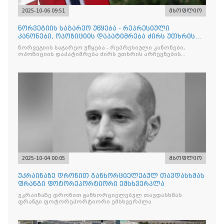
2025-10-06 09:51
მსოფლიო
ნორვეგიის საგარეო უწყება - რეპრესიული
კანონები, ოპოზიციის დაპატიმრება ძირს უთხრის
არჩევნების ნდობას
ნორვეგიის საგარეო უწყება - რეპრესიული კანონები,
ოპოზიციის დაპატიმრება ძირს უთხრის არჩევნების
ნდობას
2025-10-04 00:05
მსოფლიო
უკრაინაზე დრონით განხორციელებულ თავდასხმას
ფრანგი ფოტორეპორტიორი ემსხვერპლა
უკრაინაზე დრონით განხორციელებულ თავდასხმას
ფრანგი ფოტორეპორტიორი ემსხვერპლა