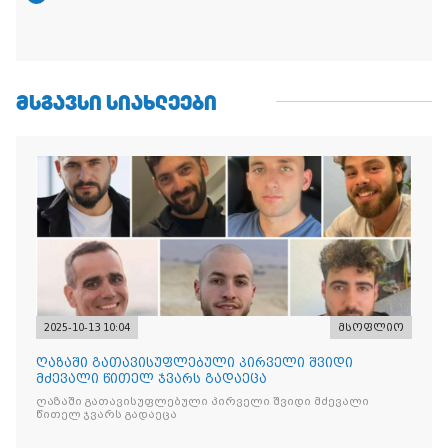
ᲛᲡᲒᲐᲕᲡᲘ ᲡᲘᲐᲮᲚᲔᲔᲑᲘ
2025-10-13 10:04
მსოფლიო
ღაზაში გათავისუფლებული პირველი შვიდი
მძევალი წითელ ჯვარს გადაეცა
ღაზაში გათავისუფლებული პირველი შვიდი მძევალი
წითელ ჯვარს გადაეცა