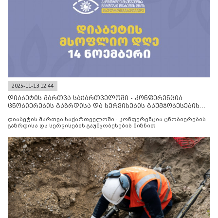
2025-11-13 12:44
დიაბეტის მართვა საქართველოში - კონფერენცია
ცნობიერების გაზრდისა და სერვისების გაუმჯობესების
მიზნით
დიაბეტის მართვა საქართველოში - კონფერენცია ცნობიერების
გაზრდისა და სერვისების გაუმჯობესების მიზნით