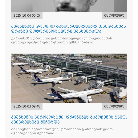
2025-10-04 00:05
მსოფლიო
უკრაინაზე დრონით განხორციელებულ თავდასხმას
ფრანგი ფოტორეპორტიორი ემსხვერპლა
უკრაინაზე დრონით განხორციელებულ თავდასხმას
ფრანგი ფოტორეპორტიორი ემსხვერპლა
2025-10-03 09:48
მსოფლიო
მიუნხენის აეროპორტში, დრონების გამოჩენის გამო,
ავიარეისები შეჩერდა
მიუნხენის აეროპორტში, დრონების გამოჩენის გამო,
ავიარეისები შეჩერდა