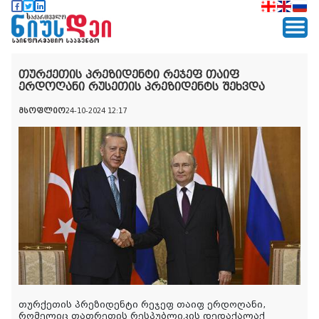
თურქეთის პრეზიდენტი რეჯეფ თაიფ
ერდოღანი რუსეთის პრეზიდენტს შეხვდა
მსოფლიო
24-10-2024 12:17
თურქეთის პრეზიდენტი რეჯეფ თაიფ ერდოღანი,
რომელიც თათრეთის რესპუბლიკის დედაქალაქ