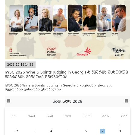
2025-10-16 14:28
IWSC 2026 Wine & Spirits Judging in Georgia-ს ჟიურის უცხოელი
წევრების ვინაობა ცნობილია
IWSC 2026 Wine & Spirits Judging in Georgia-ს ჟიურის უცხოელი
წევრების ვინაობა ცნობილია
აგვისტო 2026
კვი
ორშ
სამ
ოთხ
ხუთ
პარ
შაბ
1
2
3
4
5
6
7
8