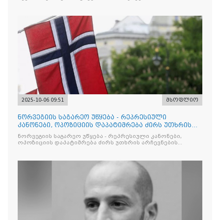
2025-10-06 09:51
მსოფლიო
ნორვეგიის საგარეო უწყება - რეპრესიული
კანონები, ოპოზიციის დაპატიმრება ძირს უთხრის
არჩევნების ნდობას
ნორვეგიის საგარეო უწყება - რეპრესიული კანონები,
ოპოზიციის დაპატიმრება ძირს უთხრის არჩევნების
ნდობას