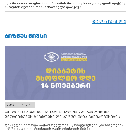
სუს-მა დიდი ოდენობით ქრთამის მოთხოვნისა და აღების ფაქტზე
ბათუმის მერიის თანამშრომელი დააკავა
ყველა სიახლე
ᲑᲘᲖᲜᲔᲡ ᲜᲘᲣᲡᲘ
2025-11-13 12:44
დიაბეტის მართვა საქართველოში - კონფერენცია
ცნობიერების გაზრდისა და სერვისების გაუმჯობესების
მიზნით
დიაბეტის მართვა საქართველოში - კონფერენცია ცნობიერების
გაზრდისა და სერვისების გაუმჯობესების მიზნით