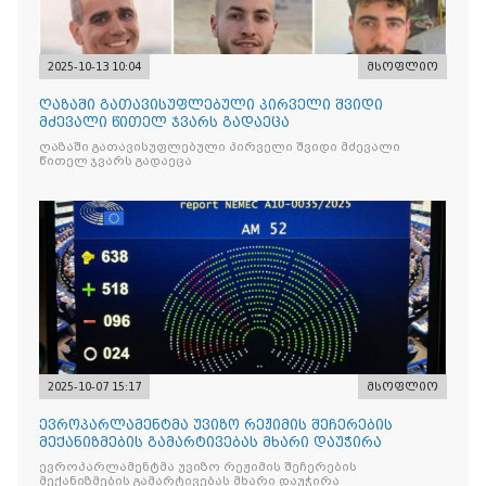
2025-10-13 10:04
მსოფლიო
ღაზაში გათავისუფლებული პირველი შვიდი
მძევალი წითელ ჯვარს გადაეცა
ღაზაში გათავისუფლებული პირველი შვიდი მძევალი
წითელ ჯვარს გადაეცა
2025-10-07 15:17
მსოფლიო
ევროპარლამენტმა უვიზო რეჟიმის შეჩერების
მექანიზმების გამარტივებას მხარი დაუჭირა
ევროპარლამენტმა უვიზო რეჟიმის შეჩერების
მექანიზმების გამარტივებას მხარი დაუჭირა