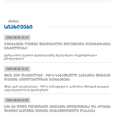
clickss
ᲡᲘᲐᲮᲚᲔᲔᲑᲘ
2026-08-05 16:19
გურჯაანის ღვინის ფესტივალზე მეღვინეთა რეგისტრაცია
გრძელდება!
გურჯაანის ღვინის ფესტივალზე მეღვინეთა რეგისტრაცია
გრძელდება!
2026-08-05 11:21
მზეს ვერ დაემალები - PSP-ს საზაფხულო კამპანია მზისგან
დაცვის აუცილებლობას გვახსენებს
მზეს ვერ დაემალები - PSP-ს საზაფხულო კამპანია მზისგან დაცვის
აუცილებლობას გვახსენებს
2026-08-04 10:00
სუს-მა დიდი ოდენობით ქრთამის მოთხოვნისა და აღების
ფაქტზე ბათუმის მერიის თანამშრომელი დააკავა