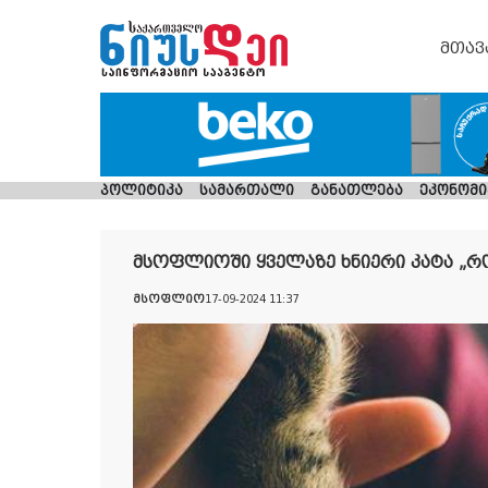
მთავ
პოლიტიკა
სამართალი
განათლება
ეკონომი
მსოფლიოში ყველაზე ხნიერი კატა „რო
მსოფლიო
17-09-2024 11:37