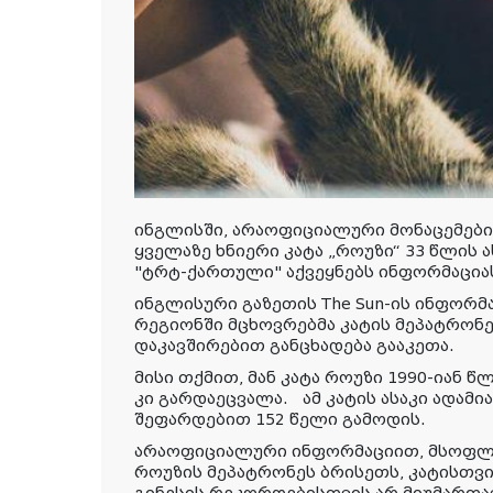
ინგლისში, არაოფიციალური მონაცემებ
ყველაზე ხნიერი კატა „როუზი“ 33 წლის 
"ტრტ-
ქართული
"
აქვეყნებს
ინფორმაცია
ინგლისური გაზეთის The Sun-ის ინფორ
რეგიონში მცხოვრებმა კატის მეპატრონ
დაკავშირებით განცხადება გააკეთა.
მისი თქმით, მან კატა როუზი 1990-იან წ
კი გარდაეცვალა. ამ კატის ასაკი ადამი
შეფარდებით 152 წელი გამოდის.
არაოფიციალური ინფორმაციით, მსოფლი
როუზის მეპატრონეს ბრისეთს, კატისთვის