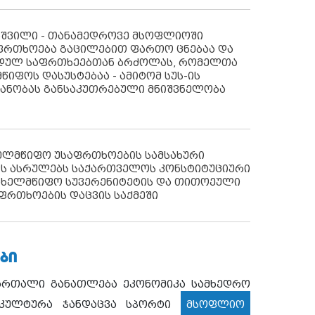
აშვილი - თანამედროვე მსოფლიოში
ფრთხოება გაცილებით ფართო ცნებაა და
იდულ საფრთხეებთან ბრძოლას, რომელთა
წიფოს დასუსტებაა - ამიტომ სუს-ის
იანობას განსაკუთრებული მნიშვნელობა
ხელმწიფო უსაფრთხოების სამსახური
ს ასრულებს საქართველოს კონსტიტუციური
ახელმწიფო სუვერენიტეტის და თითოეული
ფრთხოების დაცვის საქმეში
ᲑᲘ
ართალი
განათლება
ეკონომიკა
სამხედრო
კულტურა
ჯანდაცვა
სპორტი
მსოფლიო