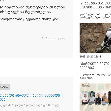
ვს.
დიაბეტის მართვ
კი ინგლისში მცხოვრები 28 წლის
კონფერენცია ცნ
და სერვისების გ
ის სტატუსის მფლობელია.
დიაბეტის მართვა 
კონფერენცია ცნობ
 მსოფლიოში ყველაზე მოხუცმა
სერვისების გაუმჯობ
ნანახია:
1154
2025-10-20 12:44
“ქართული მილი
ბაზარზე
“ქართული მილი” 
ბაზარზე
ფლიო
ლებული პირველი შვიდი მძევალი
ეცა
ბული პირველი შვიდი მძევალი წითელ