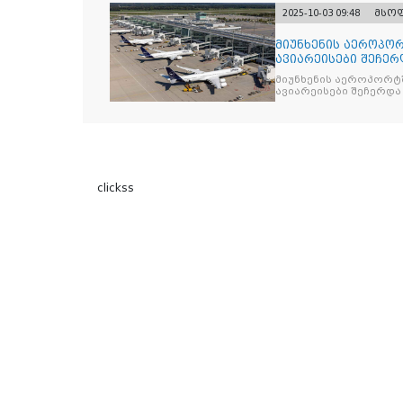
2025-10-03 09:48
მსო
მიუნხენის აეროპორ
ავიარეისები შეჩერ
მიუნხენის აეროპორტშ
ავიარეისები შეჩერდა
clickss