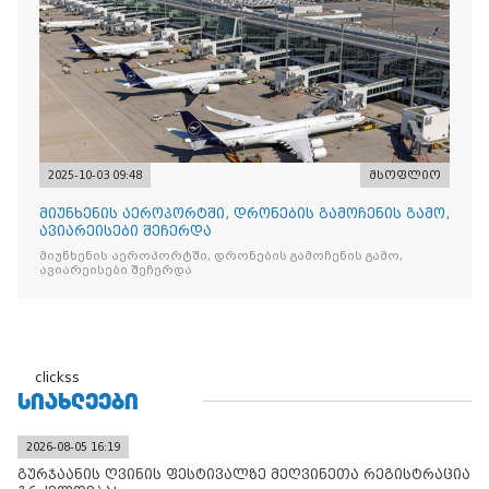
2025-10-03 09:48
მსოფლიო
მიუნხენის აეროპორტში, დრონების გამოჩენის გამო,
ავიარეისები შეჩერდა
მიუნხენის აეროპორტში, დრონების გამოჩენის გამო,
ავიარეისები შეჩერდა
clickss
ᲡᲘᲐᲮᲚᲔᲔᲑᲘ
2026-08-05 16:19
გურჯაანის ღვინის ფესტივალზე მეღვინეთა რეგისტრაცია