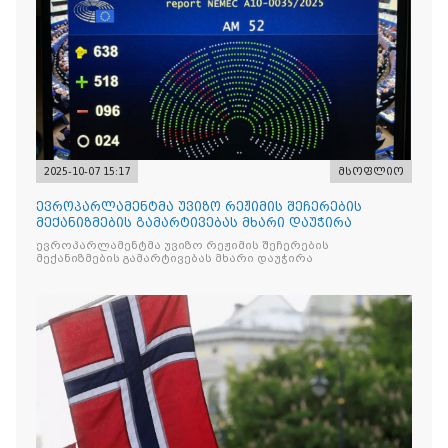
2025-10-07 15:17
მსოფლიო
ევროპარლამენტმა უვიზო რეჟიმის შეჩერების
მექანიზმების გამარტივებას მხარი დაუჭირა
ევროპარლამენტმა უვიზო რეჟიმის შეჩერების
მექანიზმების გამარტივებას მხარი დაუჭირა