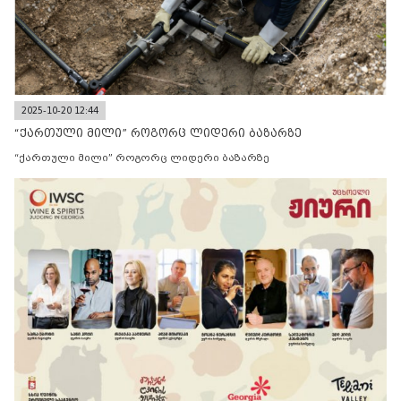
2025-10-20 12:44
“ქართული მილი” როგორც ლიდერი ბაზარზე
“ქართული მილი” როგორც ლიდერი ბაზარზე