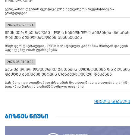
გრძელდება!
გურჯაანის ღვინის ფესტივალზე მეღვინეთა რეგისტრაცია
გრძელდება!
2026-08-05 11:21
მზეს ვერ დაემალები - PSP-ს საზაფხულო კამპანია მზისგან
დაცვის აუცილებლობას გვახსენებს
მზეს ვერ დაემალები - PSP-ს საზაფხულო კამპანია მზისგან დაცვის
აუცილებლობას გვახსენებს
2026-08-04 10:00
სუს-მა დიდი ოდენობით ქრთამის მოთხოვნისა და აღების
ფაქტზე ბათუმის მერიის თანამშრომელი დააკავა
სუს-მა დიდი ოდენობით ქრთამის მოთხოვნისა და აღების ფაქტზე
ბათუმის მერიის თანამშრომელი დააკავა
ყველა სიახლე
ᲑᲘᲖᲜᲔᲡ ᲜᲘᲣᲡᲘ