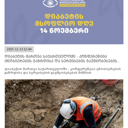
2025-11-13 12:44
დიაბეტის მართვა საქართველოში - კონფერენცია
ცნობიერების გაზრდისა და სერვისების გაუმჯობესების
მიზნით
დიაბეტის მართვა საქართველოში - კონფერენცია ცნობიერების
გაზრდისა და სერვისების გაუმჯობესების მიზნით