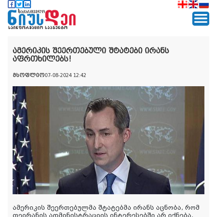
ამერიკის შეერთებული შტატები ირანს
აფრთხილებს!
მსოფლიო
07-08-2024 12:42
ამერიკის შეერთებულმა შტატებმა ირანს აცნობა, რომ
თეირანის ადმინისტრაციის ინტერესებში არ იქნება,