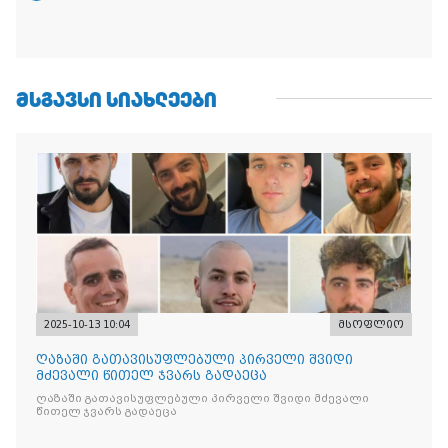
ᲛᲡᲒᲐᲕᲡᲘ ᲡᲘᲐᲮᲚᲔᲔᲑᲘ
2025-10-13 10:04
მსოფლიო
ღაზაში გათავისუფლებული პირველი შვიდი
მძევალი წითელ ჯვარს გადაეცა
ღაზაში გათავისუფლებული პირველი შვიდი მძევალი
წითელ ჯვარს გადაეცა