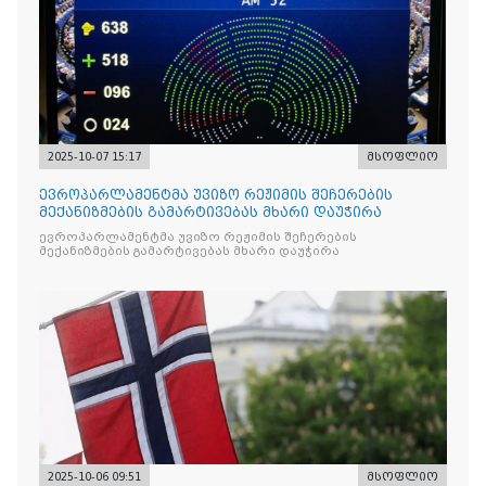
2025-10-07 15:17
მსოფლიო
ევროპარლამენტმა უვიზო რეჟიმის შეჩერების
მექანიზმების გამარტივებას მხარი დაუჭირა
ევროპარლამენტმა უვიზო რეჟიმის შეჩერების
მექანიზმების გამარტივებას მხარი დაუჭირა
2025-10-06 09:51
მსოფლიო