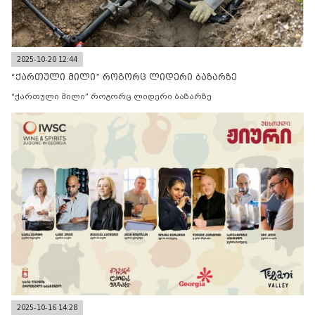
2025-10-20 12:44
“ქართული მილი” როგორც ლიდერი ბაზარზე
“ქართული მილი” როგორც ლიდერი ბაზარზე
2025-10-16 14:28