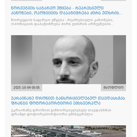
ნორვეგიის საგარეო უწყება - რეპრესიული
კანონები, ოპოზიციის დაპატიმრება ძირს უთხრის
არჩევნების ნდობას
ნორვეგიის საგარეო უწყება - რეპრესიული კანონები,
ოპოზიციის დაპატიმრება ძირს უთხრის არჩევნების
ნდობას
2025-10-04 00:05
მსოფლიო
უკრაინაზე დრონით განხორციელებულ თავდასხმას
ფრანგი ფოტორეპორტიორი ემსხვერპლა
უკრაინაზე დრონით განხორციელებულ თავდასხმას
ფრანგი ფოტორეპორტიორი ემსხვერპლა