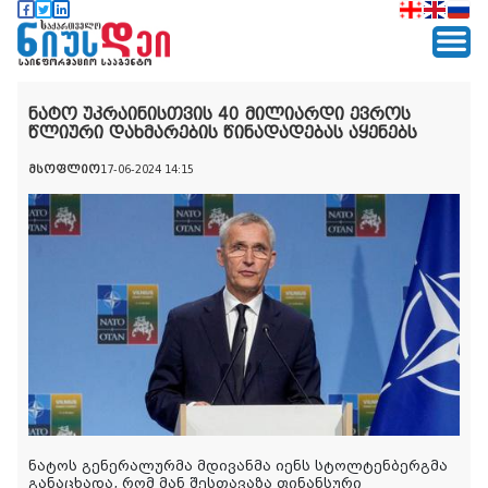
ნატო უკრაინისთვის 40 მილიარდი ევროს
წლიური დახმარების წინადადებას აყენებს
მსოფლიო
17-06-2024 14:15
ნატოს გენერალურმა მდივანმა იენს სტოლტენბერგმა
განაცხადა, რომ მან შესთავაზა ფინანსური