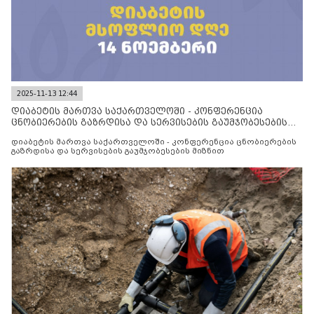
2025-11-13 12:44
დიაბეტის მართვა საქართველოში - კონფერენცია
ცნობიერების გაზრდისა და სერვისების გაუმჯობესების
მიზნით
დიაბეტის მართვა საქართველოში - კონფერენცია ცნობიერების
გაზრდისა და სერვისების გაუმჯობესების მიზნით