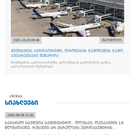
2025-10-03 09:48
მსოფლიო
მიუნხენის აეროპორტში, დრონების გამოჩენის გამო,
ავიარეისები შეჩერდა
მიუნხენის აეროპორტში, დრონების გამოჩენის გამო,
ავიარეისები შეჩერდა
clickss
ᲡᲘᲐᲮᲚᲔᲔᲑᲘ
2026-08-08 11:00
საგარეო საქმეთა სამინისტრო - დღესაც, ოკუპაციის 18
წლისთავზე, რუსეთი არ ასრულებს ევროკავშირის
შუამავლ