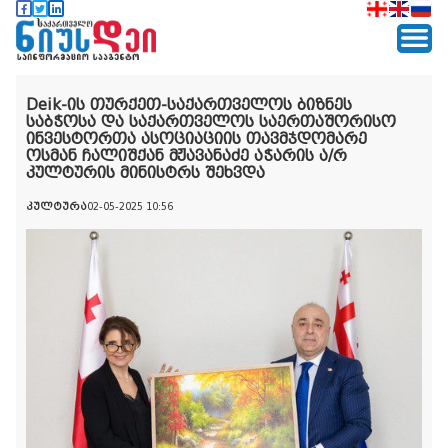
Deik-ის თურქეთ-საქართველოს ბიზნეს
საბჭოსა და საქართველოს საერთაშორისო
ინვესტორთა ასოციაციის თავმჯდომარე
ოსმან ჩალიშქან მჟავანაძე აჭარის ა/რ
კულტურის მინისტრს შეხვდა
კულტურა
02-05-2025 10:56