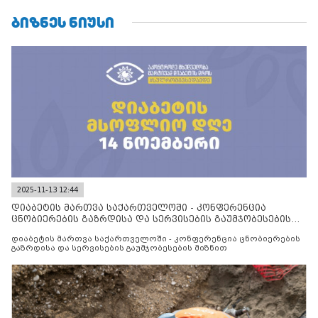
ᲑᲘᲖᲜᲔᲡ ᲜᲘᲣᲡᲘ
2025-11-13 12:44
დიაბეტის მართვა საქართველოში - კონფერენცია
ცნობიერების გაზრდისა და სერვისების გაუმჯობესების
მიზნით
დიაბეტის მართვა საქართველოში - კონფერენცია ცნობიერების
გაზრდისა და სერვისების გაუმჯობესების მიზნით