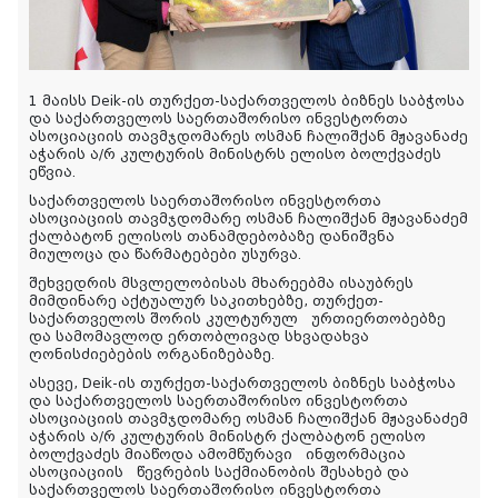
1 მაისს Deik-ის თურქეთ-საქართველოს ბიზნეს საბჭოსა
და საქართველოს საერთაშორისო ინვესტორთა
ასოციაციის თავმჯდომარეს ოსმან ჩალიშქან მჟავანაძე
აჭარის ა/რ კულტურის მინისტრს ელისო ბოლქვაძეს
ეწვია.
საქართველოს საერთაშორისო ინვესტორთა
ასოციაციის თავმჯდომარე ოსმან ჩალიშქან მჟავანაძემ
ქალბატონ ელისოს თანამდებობაზე დანიშვნა
მიულოცა და წარმატებები უსურვა.
შეხვედრის მსვლელობისას მხარეებმა ისაუბრეს
მიმდინარე აქტუალურ საკითხებზე, თურქეთ-
საქართველოს შორის კულტურულ ურთიერთობებზე
და სამომავლოდ ერთობლივად სხვადახვა
ღონისძიებების ორგანიზებაზე.
ასევე, Deik-ის თურქეთ-საქართველოს ბიზნეს საბჭოსა
და საქართველოს საერთაშორისო ინვესტორთა
ასოციაციის თავმჯდომარე ოსმან ჩალიშქან მჟავანაძემ
აჭარის ა/რ კულტურის მინისტრ ქალბატონ ელისო
ბოლქვაძეს მიაწოდა ამომწურავი ინფორმაცია
ასოციაციის წევრების საქმიანობის შესახებ და
საქართველოს საერთაშორისო ინვესტორთა