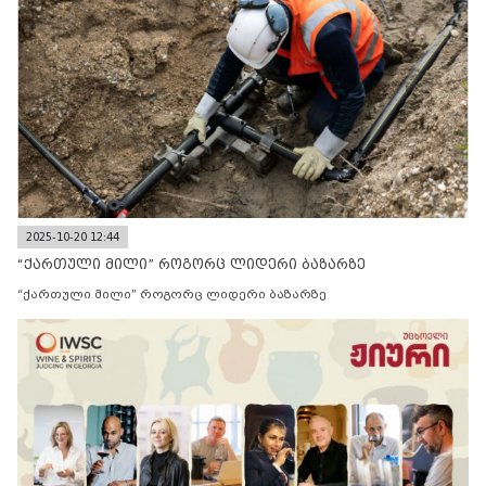
2025-10-20 12:44
“ქართული მილი” როგორც ლიდერი ბაზარზე
“ქართული მილი” როგორც ლიდერი ბაზარზე