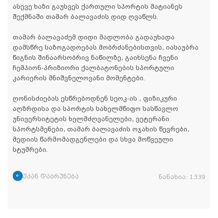
ასევე ხაზი გაუსვეს ქართული სპორტის მატიანეს
შექმნაში თამარ ბალავაძის დიდ ღვაწლს.
თამარ ბალავაძემ დიდი მადლობა გადაუხადა
დამსწრე საზოგადოებას მობრძანებისთვის, იასაუბრა
წიგნის შინაარსობრივ ნაწილზე, გაიხსენა ჩვენი
ჩემპიონ-პრიზიორი ქალბატონების სპორტული
კარიერის მნიშვნელოვანი მომენტები.
ღონისძიებას ესწრებოდნენ სეოკ-ის , ფიზიკური
აღზრდისა და სპორტის სახელმწიფო სასწავლო
უნივერსიტეტის ხელმძღვანელები, ვეტერანი
სპორტსმენები, თამარ ბალავაძის ოჯახის წევრები,
მედიის წარმომადგენლები და სხვა მოწვეული
სტუმრები.
უკან დაბრუნება
ნანახია:
1339