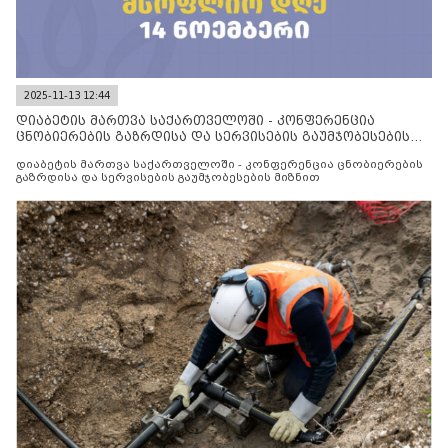
2025-11-13 12:44
დიაბეტის მართვა საქართველოში - კონფერენცია
ცნობიერების გაზრდისა და სერვისების გაუმჯობესების
მიზნით
დიაბეტის მართვა საქართველოში - კონფერენცია ცნობიერების
გაზრდისა და სერვისების გაუმჯობესების მიზნით