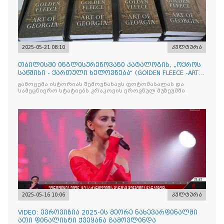
2025-05-21 08:10
კულტურა
თბილისში ინგლისურენოვანი კატალოგის, „ოქროს
საწმისი - ქართული ხელოვნება“ (GOlDEN FLEECE -ART
OF GEORG
გამოცემა ისტორიას შემოუნახავს ფოტომასალას და
სამეცნიერო სტატიებს კრაკოვის ეროვნულ მუზეუმში
2025-05-16 10:06
კულტურა
VIDEO: ევროვიზია 2025-ის მეორე ნახევარფინალში
ათი ფინალისტი ქვეყანა გამოვლინდა