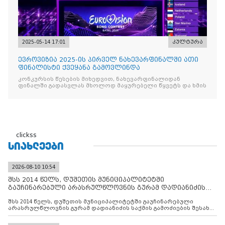
2025-05-14 17:01
კულტურა
ევროვიზია 2025-ის პირველ ნახევარფინალში ათი
ფინალისტი ქვეყანა გამოვლინდა
კონკურსის წესების მიხედვით, ნახევარფინალიდან
ფინალში გადასვლას მხოლოდ მაყურებელი წყვეტს და ხმის
clickss
ᲡᲘᲐᲮᲚᲔᲔᲑᲘ
2026-08-10 10:54
შსს 2014 წელს, დუშეთის მუნიციპალიტეტში
გაუჩინარებული არასრულწლოვნის გურამ დადიანიძის
საქმის გამოძიებ
შსს 2014 წელს, დუშეთის მუნიციპალიტეტში გაუჩინარებული
არასრულწლოვნის გურამ დადიანიძის საქმის გამოძიების შესახებ
ინფორმაციას ავრცელებს