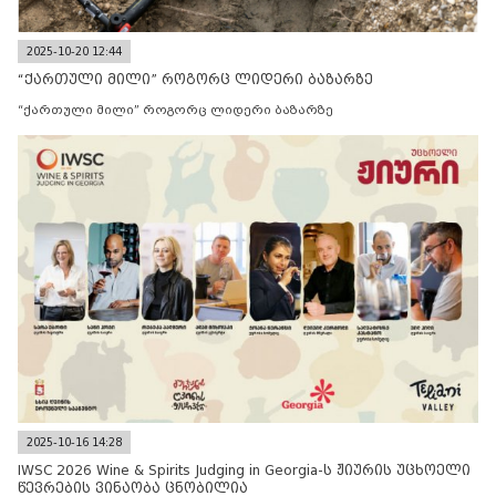
2025-10-20 12:44
“ქართული მილი” როგორც ლიდერი ბაზარზე
“ქართული მილი” როგორც ლიდერი ბაზარზე
2025-10-16 14:28
IWSC 2026 Wine & Spirits Judging in Georgia-ს ჟიურის უცხოელი
წევრების ვინაობა ცნობილია