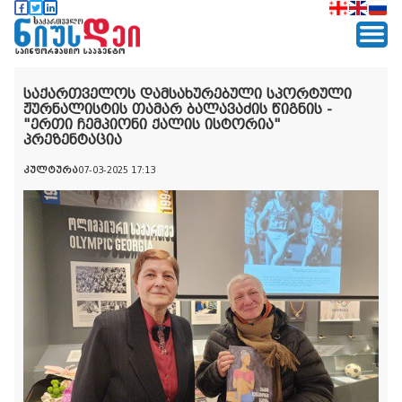
საქართველოს დამსახურებული სპორტული
ჟურნალისტის თამარ ბალავაძის წიგნის -
"ერთი ჩემპიონი ქალის ისტორია"
პრეზენტაცია
კულტურა
07-03-2025 17:13