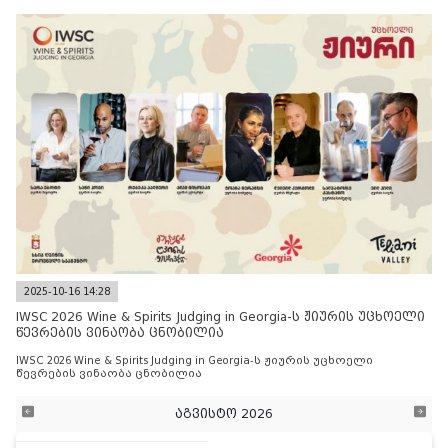
2025-10-16 14:28
IWSC 2026 Wine & Spirits Judging in Georgia-ს ჟიურის უცხოელი
წევრების ვინაობა ცნობილია
IWSC 2026 Wine & Spirits Judging in Georgia-ს ჟიურის უცხოელი
წევრების ვინაობა ცნობილია
აგვისტო 2026