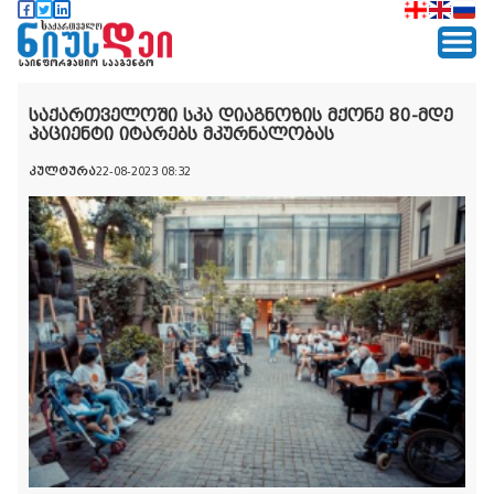
საქართველოში სკა დიაგნოზის მქონე 80-მდე
პაციენტი იტარებს მკურნალობას
კულტურა
22-08-2023 08:32