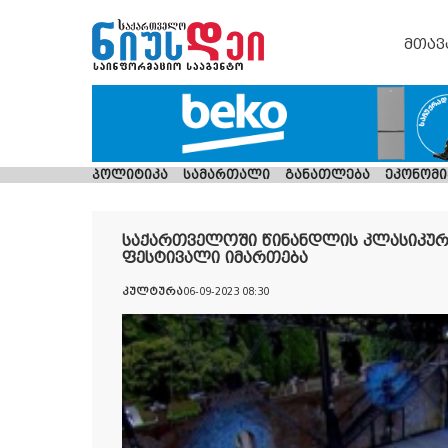
მთავ
პოლიტიკა
სამართალი
განათლება
ეკონომი
საქართველოში წინანდლის კლასიკური
ფესტივალი იმართება
კულტურა
06-09-2023 08:30