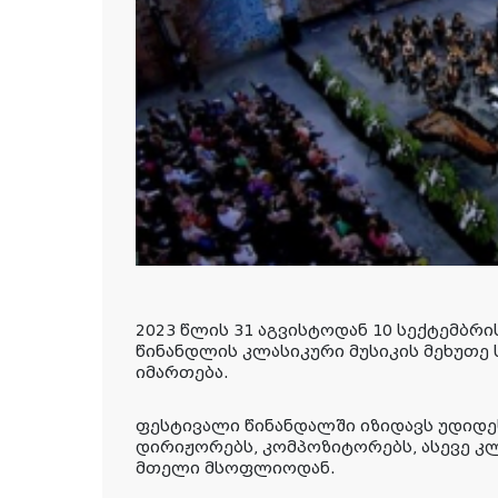
2023 წლის 31 აგვისტოდან 10 სექტემბ
წინანდლის კლასიკური მუსიკის მეხუთე
იმართება.
ფესტივალი წინანდალში იზიდავს უდიდე
დირიჟორებს, კომპოზიტორებს, ასევე კ
მთელი მსოფლიოდან.