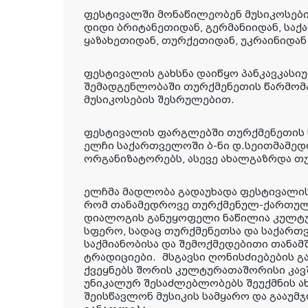
ფესტივალში მონაწილეობენ მუსიკოსები 
დიდი ბრიტანეთიდან, გერმანიიდან, სა
ყაზახეთიდან, თურქეთიდან, უკრაინიდან
ფესტივალის გახსნა დაიწყო პანკავკას
შემადგენლობაში თურქმენეთის წარმო
მუსიკოსების შესრულებით.
ფესტივალის ფარგლებში თურქმენეთის 
ელჩი საქართველოში ბ-ნი დ.სეითმამედ
ორგანიზატორებს, ასევე ახალგაზრდა თუ
ელჩმა მადლობა გადაუხადა ფესტივალის
რომ თანამედროვე თურქმენულ-ქართუ
დიალოგის განუყოფელი ნაწილია კულტ
სფერო, სადაც თურქმენეთსა და საქარ
საქმიანობისა და შემოქმედებითი თანა
ტრადიციები.
მსგავსი ღონისძიებების გ
ქვეყნებს შორის კულტურათაშორისი კავშ
უნიკალურ შესაძლებლობებს შეუქმნის ა
შეისწავლონ მუსიკის სამყარო და გააუმ