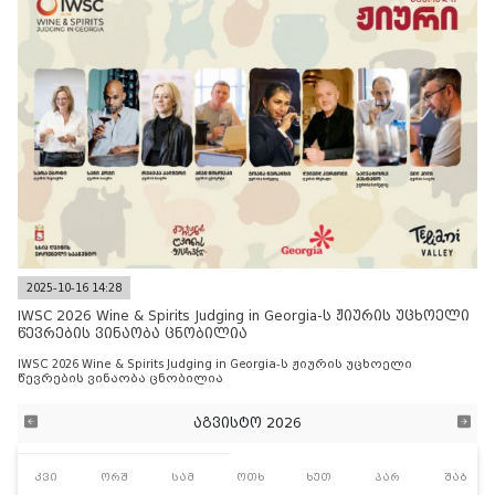
2025-10-16 14:28
IWSC 2026 Wine & Spirits Judging in Georgia-ს ჟიურის უცხოელი
წევრების ვინაობა ცნობილია
IWSC 2026 Wine & Spirits Judging in Georgia-ს ჟიურის უცხოელი
წევრების ვინაობა ცნობილია
აგვისტო 2026
კვი
ორშ
სამ
ოთხ
ხუთ
პარ
შაბ