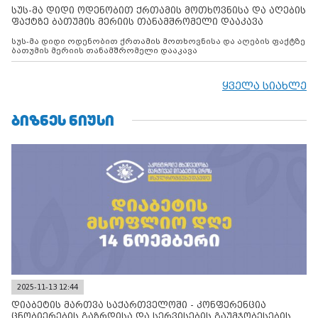
სუს-მა დიდი ოდენობით ქრთამის მოთხოვნისა და აღების
ფაქტზე ბათუმის მერიის თანამშრომელი დააკავა
სუს-მა დიდი ოდენობით ქრთამის მოთხოვნისა და აღების ფაქტზე
ბათუმის მერიის თანამშრომელი დააკავა
ყველა სიახლე
ᲑᲘᲖᲜᲔᲡ ᲜᲘᲣᲡᲘ
2025-11-13 12:44
დიაბეტის მართვა საქართველოში - კონფერენცია
ცნობიერების გაზრდისა და სერვისების გაუმჯობესების