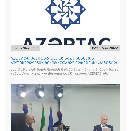
12-06-2024 17:53
საზოგადოება
AZERTAC-ი მკაცრად გმობს საფრანგეთის
ხელისუფლების მიკერძოებულ პოზიციას სააგენტოს
ჟურნალისტის მიმართ!
საფრანგეთის მიერ მედიის წარმომადგენლის წინააღმდეგ
განხორციელებული ქმედებების შედეგად, AZERTAC-ის
კორესპონდენტი რამდენიმე საათის