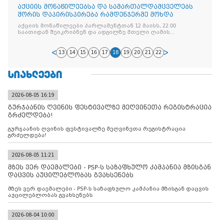
აქციის მონაწილეებსა და სამართალდამცველებს
შორის დაპირისპირება რამდენჯერმე მოხდა
აქციის მონაწილეები პარლამენტთან 12 მაისს, 22:00
საათიდან შეიკრიბნენ და ადგილზე მთელი ღამის
განმავლობაში იმყოფებოდნენ. მათი ნაწილი პარლამენტის
წინ, ნაწილი
13
14
15
16
17
18
19
20
21
22
ᲡᲘᲐᲮᲚᲔᲔᲑᲘ
2026-08-05 16:19
გურჯაანის ღვინის ფესტივალზე მეღვინეთა რეგისტრაცია
გრძელდება!
გურჯაანის ღვინის ფესტივალზე მეღვინეთა რეგისტრაცია
გრძელდება!
2026-08-05 11:21
მზეს ვერ დაემალები - PSP-ს საზაფხულო კამპანია მზისგან
დაცვის აუცილებლობას გვახსენებს
მზეს ვერ დაემალები - PSP-ს საზაფხულო კამპანია მზისგან დაცვის
აუცილებლობას გვახსენებს
2026-08-04 10:00