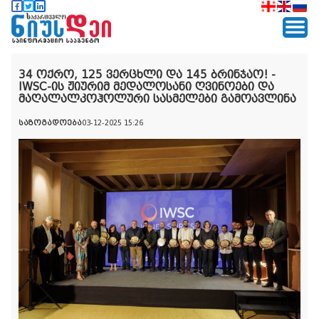
34 ოქრო, 125 ვერცხლი და 145 ბრინჯაო! -
IWSC-ის ჟიურიმ მედალოსანი ღვინოები და
მაღალალკოჰოლური სასმელები გამოავლინა
საზოგადოება
03-12-2025 15:26