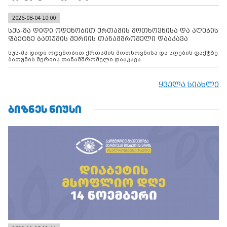
2026-08-04 10:00
სუს-მა დიდი ოდენობით ქრთამის მოთხოვნისა და აღების
ფაქტზე ბათუმის მერიის თანამშრომელი დააკავა
სუს-მა დიდი ოდენობით ქრთამის მოთხოვნისა და აღების ფაქტზე
ბათუმის მერიის თანამშრომელი დააკავა
ყველა სიახლე
ᲑᲘᲖᲜᲔᲡ ᲜᲘᲣᲡᲘ