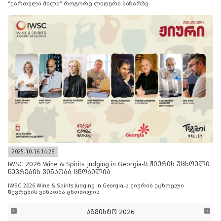
“ქართული მილი” როგორც ლიდერი ბაზარზე
2025-10-16 14:28
IWSC 2026 Wine & Spirits Judging in Georgia-ს ჟიურის უცხოელი
წევრების ვინაობა ცნობილია
IWSC 2026 Wine & Spirits Judging in Georgia-ს ჟიურის უცხოელი
წევრების ვინაობა ცნობილია
აგვისტო 2026