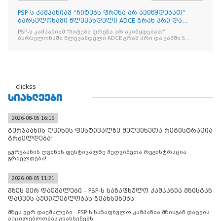
PSP-ს კამპანიამ “ჩიტებს ფრენა არ ავიწყდებათ”
ბარსელონაში წლევანდელი ADCE გრან პრი და
ჯამში 5 ჯილდო მ
PSP-ს კამპანიამ “ჩიტებს ფრენა არ ავიწყდებათ”
ბარსელონაში წლევანდელი ADCE გრან პრი და ჯამში 5
ჯილდო მოიპოვა
clickss
ᲡᲘᲐᲮᲚᲔᲔᲑᲘ
2026-08-05 16:19
გურჯაანის ღვინის ფესტივალზე მეღვინეთა რეგისტრაცია
გრძელდება!
გურჯაანის ღვინის ფესტივალზე მეღვინეთა რეგისტრაცია
გრძელდება!
2026-08-05 11:21
მზეს ვერ დაემალები - PSP-ს საზაფხულო კამპანია მზისგან
დაცვის აუცილებლობას გვახსენებს
მზეს ვერ დაემალები - PSP-ს საზაფხულო კამპანია მზისგან დაცვის
აუცილებლობას გვახსენებს