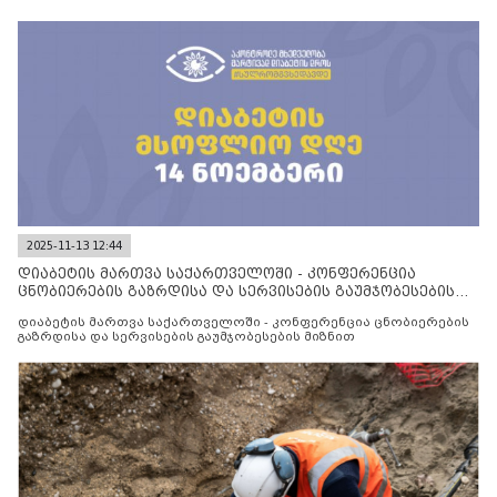
2025-11-13 12:44
დიაბეტის მართვა საქართველოში - კონფერენცია
ცნობიერების გაზრდისა და სერვისების გაუმჯობესების
მიზნით
დიაბეტის მართვა საქართველოში - კონფერენცია ცნობიერების
გაზრდისა და სერვისების გაუმჯობესების მიზნით