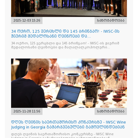
2025-12-03 15:26
საზოგადოება
34 ოქრო, 125 ვერცხლი და 145 ბრინჯაო! - IWSC-ის
ჟიურიმ მედალოსანი ღვინოები და
მაღალალკოჰოლური სასმელე
34 ოქრო, 125 ვერცხლი და 145 ბრინჯაო! - IWSC-ის ჟიურიმ
მედალოსანი ღვინოები და მაღალალკოჰოლური
სასმელები გამოავლინა
2025-11-28 11:56
საზოგადოება
დღეს ღვინის საერთაშორისო კონკურსზე - IWSC Wine
Judging in Georgia გამარჯვებულები გამოვლინდებიან
დღეს ღვინის საერთაშორისო კონკურსზე - IWSC Wine