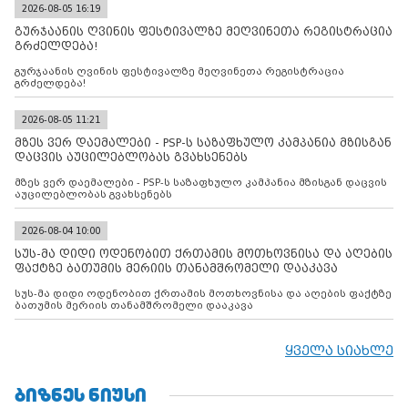
2026-08-05 16:19
გურჯაანის ღვინის ფესტივალზე მეღვინეთა რეგისტრაცია
გრძელდება!
გურჯაანის ღვინის ფესტივალზე მეღვინეთა რეგისტრაცია
გრძელდება!
2026-08-05 11:21
მზეს ვერ დაემალები - PSP-ს საზაფხულო კამპანია მზისგან
დაცვის აუცილებლობას გვახსენებს
მზეს ვერ დაემალები - PSP-ს საზაფხულო კამპანია მზისგან დაცვის
აუცილებლობას გვახსენებს
2026-08-04 10:00
სუს-მა დიდი ოდენობით ქრთამის მოთხოვნისა და აღების
ფაქტზე ბათუმის მერიის თანამშრომელი დააკავა
სუს-მა დიდი ოდენობით ქრთამის მოთხოვნისა და აღების ფაქტზე
ბათუმის მერიის თანამშრომელი დააკავა
ყველა სიახლე
ᲑᲘᲖᲜᲔᲡ ᲜᲘᲣᲡᲘ