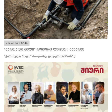
2025-10-20 12:44
“ქართული მილი” როგორც ლიდერი ბაზარზე
“ქართული მილი” როგორც ლიდერი ბაზარზე