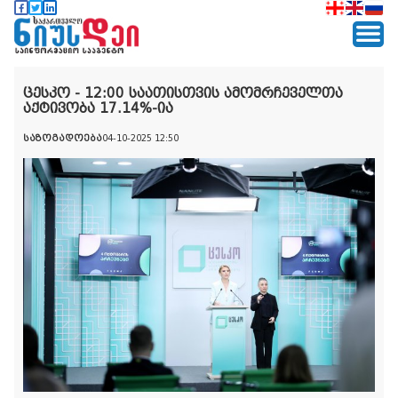
ცესკო - 12:00 საათისთვის ამომრჩეველთა
აქტივობა 17.14%-ია
საზოგადოება
04-10-2025 12:50