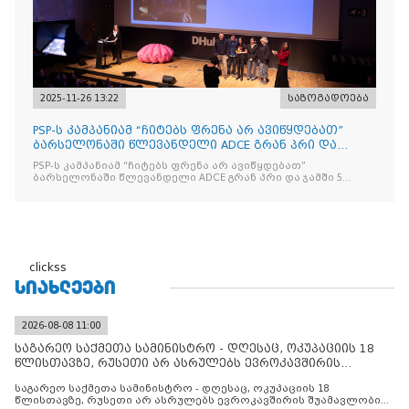
2025-11-26 13:22
საზოგადოება
PSP-ს კამპანიამ “ჩიტებს ფრენა არ ავიწყდებათ”
ბარსელონაში წლევანდელი ADCE გრან პრი და
ჯამში 5 ჯილდო მ
PSP-ს კამპანიამ “ჩიტებს ფრენა არ ავიწყდებათ”
ბარსელონაში წლევანდელი ADCE გრან პრი და ჯამში 5
ჯილდო მოიპოვა
clickss
ᲡᲘᲐᲮᲚᲔᲔᲑᲘ
2026-08-08 11:00
საგარეო საქმეთა სამინისტრო - დღესაც, ოკუპაციის 18
წლისთავზე, რუსეთი არ ასრულებს ევროკავშირის
შუამავლ
საგარეო საქმეთა სამინისტრო - დღესაც, ოკუპაციის 18
წლისთავზე, რუსეთი არ ასრულებს ევროკავშირის შუამავლობით