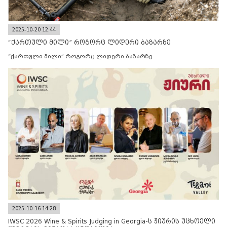
2025-10-20 12:44
“ქართული მილი” როგორც ლიდერი ბაზარზე
“ქართული მილი” როგორც ლიდერი ბაზარზე
2025-10-16 14:28
IWSC 2026 Wine & Spirits Judging in Georgia-ს ჟიურის უცხოელი