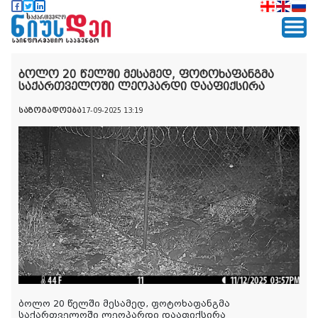
ბოლო 20 წელში მესამედ, ფოტოხაფანგმა
საქართველოში ლეოპარდი დააფიქსირა
საზოგადოება
17-09-2025 13:19
ბოლო 20 წელში მესამედ, ფოტოხაფანგმა
საქართველოში ლეოპარდი დააფიქსირა