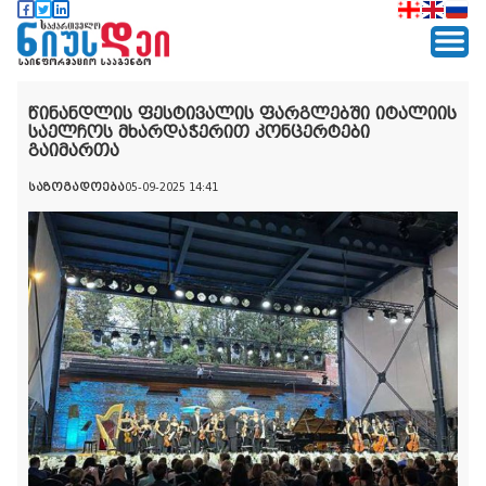
წინანდლის ფესტივალის ფარგლებში იტალიის
საელჩოს მხარდაჭერით კონცერტები
გაიმართა
საზოგადოება
05-09-2025 14:41