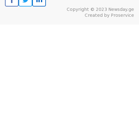
Copyright © 2023 Newsday.ge
Created by
Proservice