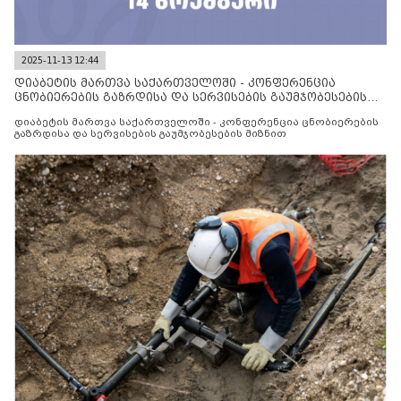
2025-11-13 12:44
დიაბეტის მართვა საქართველოში - კონფერენცია
ცნობიერების გაზრდისა და სერვისების გაუმჯობესების
მიზნით
დიაბეტის მართვა საქართველოში - კონფერენცია ცნობიერების
გაზრდისა და სერვისების გაუმჯობესების მიზნით