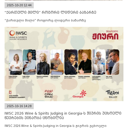
2025-10-20 12:44
“ქართული მილი” როგორც ლიდერი ბაზარზე
“ქართული მილი” როგორც ლიდერი ბაზარზე
2025-10-16 14:28
IWSC 2026 Wine & Spirits Judging in Georgia-ს ჟიურის უცხოელი
წევრების ვინაობა ცნობილია
IWSC 2026 Wine & Spirits Judging in Georgia-ს ჟიურის უცხოელი