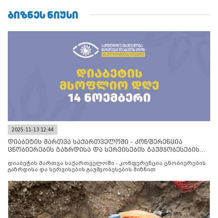
ᲑᲘᲖᲜᲔᲡ ᲜᲘᲣᲡᲘ
2025-11-13 12:44
დიაბეტის მართვა საქართველოში - კონფერენცია
ცნობიერების გაზრდისა და სერვისების გაუმჯობესების
მიზნით
დიაბეტის მართვა საქართველოში - კონფერენცია ცნობიერების
გაზრდისა და სერვისების გაუმჯობესების მიზნით