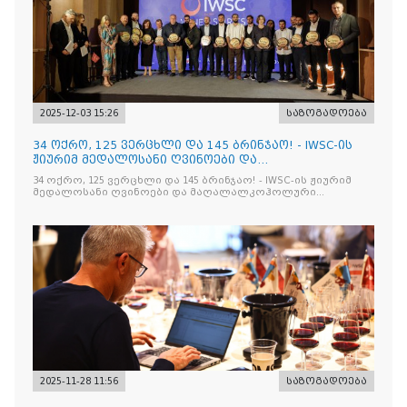
2025-12-03 15:26
საზოგადოება
34 ოქრო, 125 ვერცხლი და 145 ბრინჯაო! - IWSC-ის
ჟიურიმ მედალოსანი ღვინოები და
მაღალალკოჰოლური სასმელე
34 ოქრო, 125 ვერცხლი და 145 ბრინჯაო! - IWSC-ის ჟიურიმ
მედალოსანი ღვინოები და მაღალალკოჰოლური
სასმელები გამოავლინა
2025-11-28 11:56
საზოგადოება