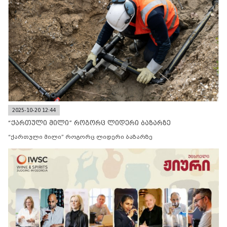
2025-10-20 12:44
“ქართული მილი” როგორც ლიდერი ბაზარზე
“ქართული მილი” როგორც ლიდერი ბაზარზე