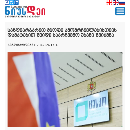
საზღვარგარეთ მყოფი ამომრჩევლებისთვის
დამატებით შვიდი საარჩევნო უბანი შეიქმნა
საზოგადოება
11-10-2024 17:35