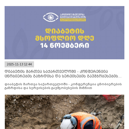
2025-11-13 12:44
დიაბეტის მართვა საქართველოში - კონფერენცია
ცნობიერების გაზრდისა და სერვისების გაუმჯობესების
მიზნით
დიაბეტის მართვა საქართველოში - კონფერენცია ცნობიერების
გაზრდისა და სერვისების გაუმჯობესების მიზნით