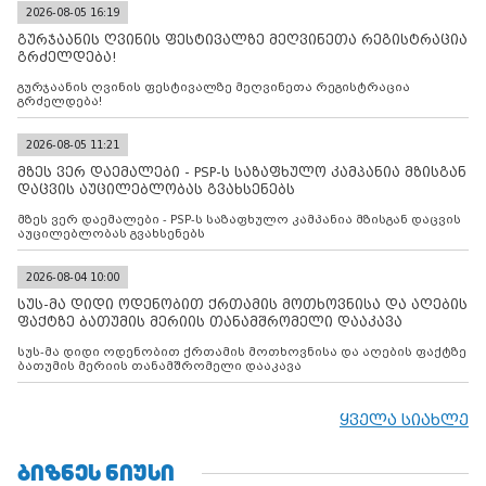
2026-08-05 16:19
გურჯაანის ღვინის ფესტივალზე მეღვინეთა რეგისტრაცია
გრძელდება!
გურჯაანის ღვინის ფესტივალზე მეღვინეთა რეგისტრაცია
გრძელდება!
2026-08-05 11:21
მზეს ვერ დაემალები - PSP-ს საზაფხულო კამპანია მზისგან
დაცვის აუცილებლობას გვახსენებს
მზეს ვერ დაემალები - PSP-ს საზაფხულო კამპანია მზისგან დაცვის
აუცილებლობას გვახსენებს
2026-08-04 10:00
სუს-მა დიდი ოდენობით ქრთამის მოთხოვნისა და აღების
ფაქტზე ბათუმის მერიის თანამშრომელი დააკავა
სუს-მა დიდი ოდენობით ქრთამის მოთხოვნისა და აღების ფაქტზე
ბათუმის მერიის თანამშრომელი დააკავა
ყველა სიახლე
ᲑᲘᲖᲜᲔᲡ ᲜᲘᲣᲡᲘ