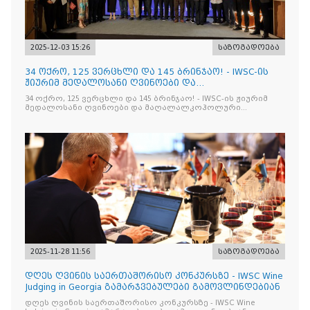
2025-12-03 15:26
საზოგადოება
34 ოქრო, 125 ვერცხლი და 145 ბრინჯაო! - IWSC-ის
ჟიურიმ მედალოსანი ღვინოები და
მაღალალკოჰოლური სასმელე
34 ოქრო, 125 ვერცხლი და 145 ბრინჯაო! - IWSC-ის ჟიურიმ
მედალოსანი ღვინოები და მაღალალკოჰოლური
სასმელები გამოავლინა
2025-11-28 11:56
საზოგადოება
დღეს ღვინის საერთაშორისო კონკურსზე - IWSC Wine
Judging in Georgia გამარჯვებულები გამოვლინდებიან
დღეს ღვინის საერთაშორისო კონკურსზე - IWSC Wine