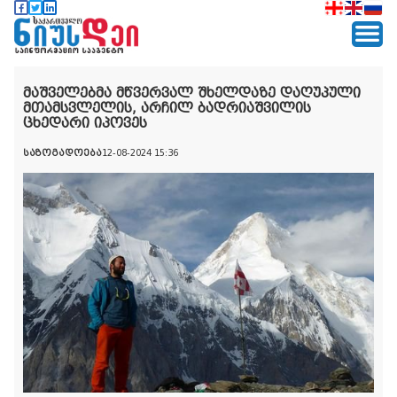
მაშველებმა მწვერვალ შხელდაზე დაღუპული
მთამსვლელის, არჩილ ბადრიაშვილის
ცხედარი იპოვეს
საზოგადოება
12-08-2024 15:36