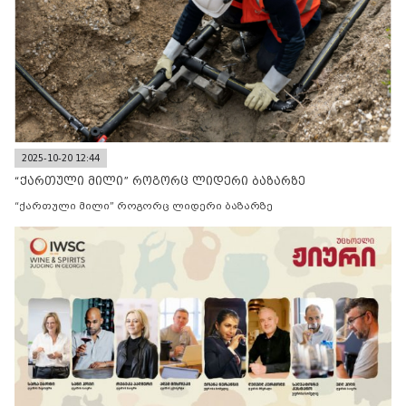
2025-10-20 12:44
“ქართული მილი” როგორც ლიდერი ბაზარზე
“ქართული მილი” როგორც ლიდერი ბაზარზე