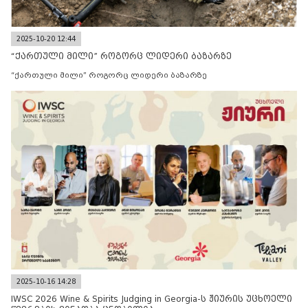
2025-10-20 12:44
“ქართული მილი” როგორც ლიდერი ბაზარზე
“ქართული მილი” როგორც ლიდერი ბაზარზე
2025-10-16 14:28
IWSC 2026 Wine & Spirits Judging in Georgia-ს ჟიურის უცხოელი