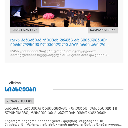
2025-11-26 13:22
საზოგადოება
PSP-ს კამპანიამ “ჩიტებს ფრენა არ ავიწყდებათ”
ბარსელონაში წლევანდელი ADCE გრან პრი და
ჯამში 5 ჯილდო მ
PSP-ს კამპანიამ “ჩიტებს ფრენა არ ავიწყდებათ”
ბარსელონაში წლევანდელი ADCE გრან პრი და ჯამში 5
ჯილდო მოიპოვა
clickss
ᲡᲘᲐᲮᲚᲔᲔᲑᲘ
2026-08-08 11:00
საგარეო საქმეთა სამინისტრო - დღესაც, ოკუპაციის 18
წლისთავზე, რუსეთი არ ასრულებს ევროკავშირის
შუამავლ
საგარეო საქმეთა სამინისტრო - დღესაც, ოკუპაციის 18
წლისთავზე, რუსეთი არ ასრულებს ევროკავშირის შუამავლობით