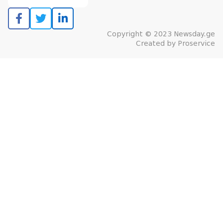
Copyright © 2023 Newsday.ge
Created by
Proservice