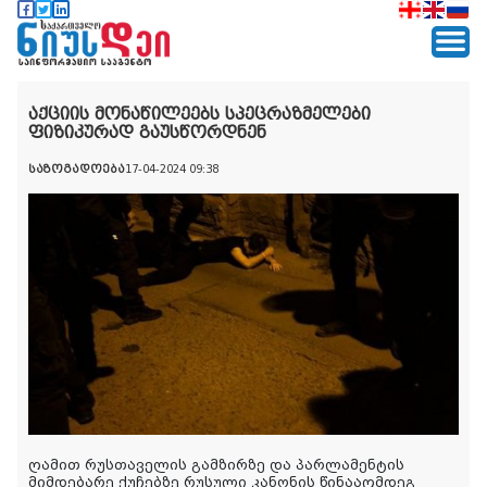
აქციის მონაწილეებს სპეცრაზმელები
ფიზიკურად გაუსწორდნენ
საზოგადოება
17-04-2024 09:38
ღამით რუსთაველის გამზირზე და პარლამენტის
მიმდებარე ქუჩებზე რუსული კანონის წინააღმდეგ