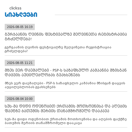
clickss
ᲡᲘᲐᲮᲚᲔᲔᲑᲘ
2026-08-05 16:19
გურჯაანის ღვინის ფესტივალზე მეღვინეთა რეგისტრაცია
გრძელდება!
გურჯაანის ღვინის ფესტივალზე მეღვინეთა რეგისტრაცია
გრძელდება!
2026-08-05 11:21
მზეს ვერ დაემალები - PSP-ს საზაფხულო კამპანია მზისგან
დაცვის აუცილებლობას გვახსენებს
მზეს ვერ დაემალები - PSP-ს საზაფხულო კამპანია მზისგან დაცვის
აუცილებლობას გვახსენებს
2026-08-04 10:00
სუს-მა დიდი ოდენობით ქრთამის მოთხოვნისა და აღების
ფაქტზე ბათუმის მერიის თანამშრომელი დააკავა
სუს-მა დიდი ოდენობით ქრთამის მოთხოვნისა და აღების ფაქტზე
ბათუმის მერიის თანამშრომელი დააკავა