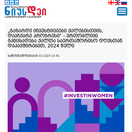
„გაზარდე ინვესტიციები ქალებისთვის,
დააჩქარე პროგრესი“ - ერთობლივი
განცხადება ქალთა საერთაშორისო დღესთან
დაკავშირებით, 2024 წელი
საზოგადოება
08-03-2024 10:46