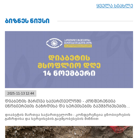
ყველა სიახლე
ᲑᲘᲖᲜᲔᲡ ᲜᲘᲣᲡᲘ
2025-11-13 12:44
დიაბეტის მართვა საქართველოში - კონფერენცია
ცნობიერების გაზრდისა და სერვისების გაუმჯობესების
მიზნით
დიაბეტის მართვა საქართველოში - კონფერენცია ცნობიერების
გაზრდისა და სერვისების გაუმჯობესების მიზნით