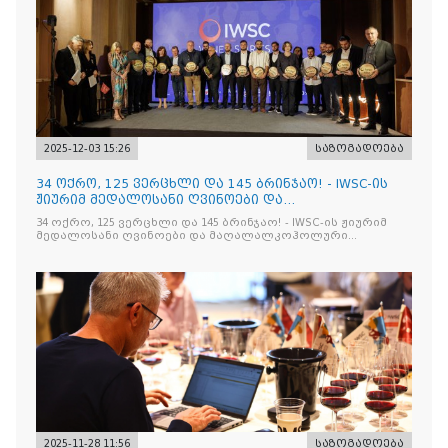
2025-12-03 15:26
საზოგადოება
34 ოქრო, 125 ვერცხლი და 145 ბრინჯაო! - IWSC-ის
ჟიურიმ მედალოსანი ღვინოები და
მაღალალკოჰოლური სასმელე
34 ოქრო, 125 ვერცხლი და 145 ბრინჯაო! - IWSC-ის ჟიურიმ
მედალოსანი ღვინოები და მაღალალკოჰოლური
სასმელები გამოავლინა
2025-11-28 11:56
საზოგადოება