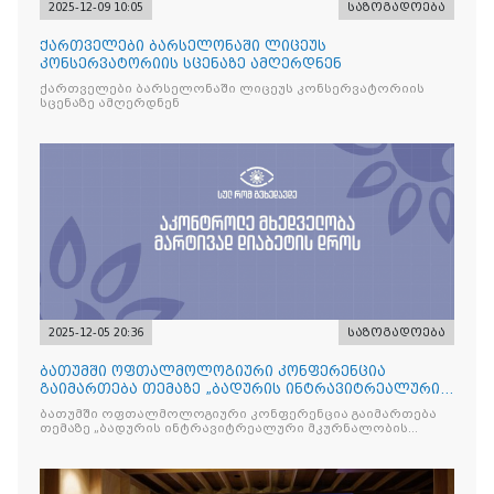
2025-12-09 10:05
საზოგადოება
ქართველები ბარსელონაში ლიცეუს
კონსერვატორიის სცენაზე ამღერდნენ
ქართველები ბარსელონაში ლიცეუს კონსერვატორიის
სცენაზე ამღერდნენ
2025-12-05 20:36
საზოგადოება
ბათუმში ოფთალმოლოგიური კონფერენცია
გაიმართება თემაზე „ბადურის ინტრავიტრეალური
მკურნალობის ოპტიმიზაცი
ბათუმში ოფთალმოლოგიური კონფერენცია გაიმართება
თემაზე „ბადურის ინტრავიტრეალური მკურნალობის
ოპტიმიზაცია და დიაბეტური რეტინოპათიის მართვა“