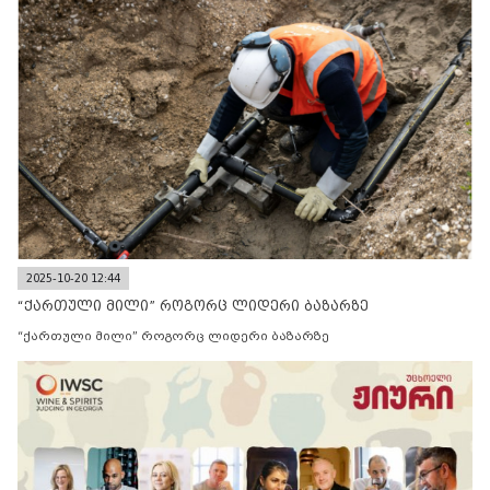
2025-10-20 12:44
“ქართული მილი” როგორც ლიდერი ბაზარზე
“ქართული მილი” როგორც ლიდერი ბაზარზე