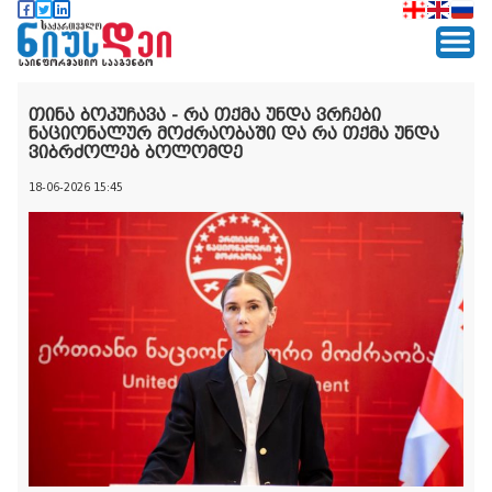
თინა ბოკუჩავა - რა თქმა უნდა ვრჩები
ნაციონალურ მოძრაობაში და რა თქმა უნდა
ვიბრძოლებ ბოლომდე
18-06-2026 15:45