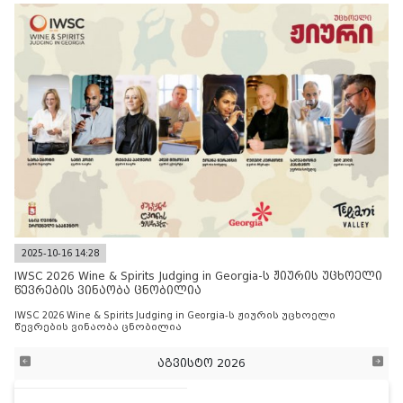
2025-10-16 14:28
IWSC 2026 Wine & Spirits Judging in Georgia-ს ჟიურის უცხოელი
წევრების ვინაობა ცნობილია
IWSC 2026 Wine & Spirits Judging in Georgia-ს ჟიურის უცხოელი
წევრების ვინაობა ცნობილია
აგვისტო 2026