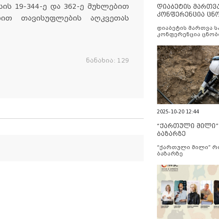
ის 19-344-ე და 362-ე მუხლებით
დიაბეტის მართვ
კონფერენცია ცნ
დით თავისუფლების აღკვეთას
და სერვისების გ
დიაბეტის მართვა 
კონფერენცია ცნობ
სერვისების გაუმჯობ
ნანახია:
129
2025-10-20 12:44
“ქართული მილი
ბაზარზე
“ქართული მილი” 
ბაზარზე