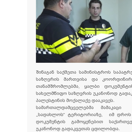
შინაგან საქმეთა სამინისტროს საპატ
საზღვრის მართვისა და კოორდინირ
თანამშრომლებმა, ყალბი დოკუმენტ
სახელმწიფო საზღვრის უკანონოდ გად
პალესტინის მოქალაქე დააკავეს.
სამართალდამცველებმა მამაკაცი
„სადახლოს“ ტერიტორიაზე, იმ დროს 
დოკუმენტის გამოყენებით საქართ
უკანონოდ გადაკვეთას ცდილობდა.