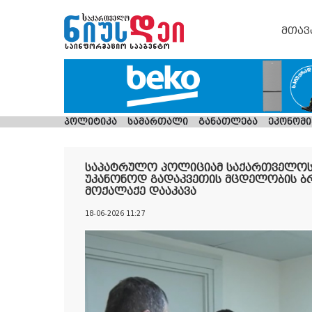
მთავ
პოლიტიკა
სამართალი
განათლება
ეკონომი
საპატრულო პოლიციამ საქართველოს
უკანონოდ გადაკვეთის მცდელობის ბ
მოქალაქე დააკავა
18-06-2026 11:27