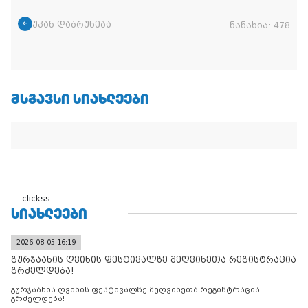
უკან დაბრუნება
ნანახია:
478
ᲛᲡᲒᲐᲕᲡᲘ ᲡᲘᲐᲮᲚᲔᲔᲑᲘ
clickss
ᲡᲘᲐᲮᲚᲔᲔᲑᲘ
2026-08-05 16:19
გურჯაანის ღვინის ფესტივალზე მეღვინეთა რეგისტრაცია
გრძელდება!
გურჯაანის ღვინის ფესტივალზე მეღვინეთა რეგისტრაცია
გრძელდება!