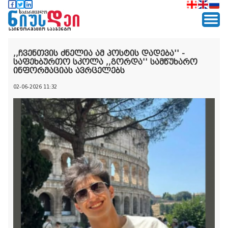
,,ჩვენთვის ძნელია ამ პოსტის დადება'' -
საფეხბურთო სკოლა ,,გორდა'' სამწუხარო
ინფორმაციას ავრცელებს
02-06-2026 11:32