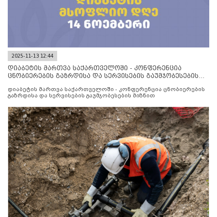
2025-11-13 12:44
დიაბეტის მართვა საქართველოში - კონფერენცია
ცნობიერების გაზრდისა და სერვისების გაუმჯობესების
მიზნით
დიაბეტის მართვა საქართველოში - კონფერენცია ცნობიერების
გაზრდისა და სერვისების გაუმჯობესების მიზნით