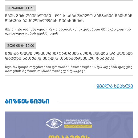
2026-08-05 11:21
მზეს ვერ დაემალები - PSP-ს საზაფხულო კამპანია მზისგან
დაცვის აუცილებლობას გვახსენებს
მზეს ვერ დაემალები - PSP-ს საზაფხულო კამპანია მზისგან დაცვის
აუცილებლობას გვახსენებს
2026-08-04 10:00
სუს-მა დიდი ოდენობით ქრთამის მოთხოვნისა და აღების
ფაქტზე ბათუმის მერიის თანამშრომელი დააკავა
სუს-მა დიდი ოდენობით ქრთამის მოთხოვნისა და აღების ფაქტზე
ბათუმის მერიის თანამშრომელი დააკავა
ყველა სიახლე
ᲑᲘᲖᲜᲔᲡ ᲜᲘᲣᲡᲘ