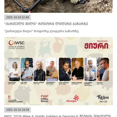
2025-10-20 12:44
“ქართული მილი” როგორც ლიდერი ბაზარზე
“ქართული მილი” როგორც ლიდერი ბაზარზე
2025-10-16 14:28
IWSC 2026 Wine & Spirits Judging in Georgia-ს ჟიურის უცხოელი