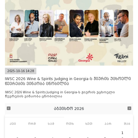
2025-10-16 14:28
IWSC 2026 Wine & Spirits Judging in Georgia-ს ჟიურის უცხოელი
წევრების ვინაობა ცნობილია
IWSC 2026 Wine & Spirits Judging in Georgia-ს ჟიურის უცხოელი
წევრების ვინაობა ცნობილია
აგვისტო 2026
კვი
ორშ
სამ
ოთხ
ხუთ
პარ
შაბ
1