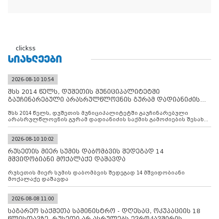
clickss
ᲡᲘᲐᲮᲚᲔᲔᲑᲘ
2026-08-10 10:54
შსს 2014 წელს, დუშეთის მუნიციპალიტეტში
გაუჩინარებული არასრულწლოვნის გურამ დადიანიძის
საქმის გამოძიებ
შსს 2014 წელს, დუშეთის მუნიციპალიტეტში გაუჩინარებული
არასრულწლოვნის გურამ დადიანიძის საქმის გამოძიების შესახებ
ინფორმაციას ავრცელებს
2026-08-10 10:02
რუსეთის მიერ სუმის დაბომბვის შედეგად 14
მშვიდობიანი მოქალაქე დაშავდა
რუსეთის მიერ სუმის დაბომბვის შედეგად 14 მშვიდობიანი
მოქალაქე დაშავდა
2026-08-08 11:00
საგარეო საქმეთა სამინისტრო - დღესაც, ოკუპაციის 18