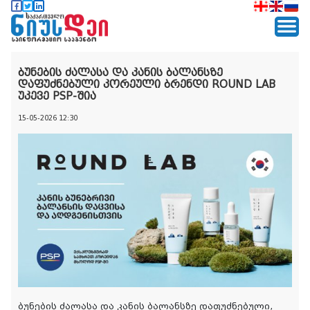
ბუნების ძალასა და კანის ბალანსზე
დაფუძნებული კორეული ბრენდი ROUND LAB
უკევე PSP-შია
15-05-2026 12:30
ბუნების ძალასა და კანის ბალანსზე დაფუძნებული,