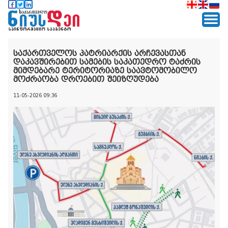
საქართველოს პატრიარქის არჩევასთან
დაკავშირებით სამების საკათედრო ტაძრის
მიმდებარე ტერიტორიაზე საავტომობილო
მოძრაობა დროებით შეიზღუდება
11-05-2026 09:36