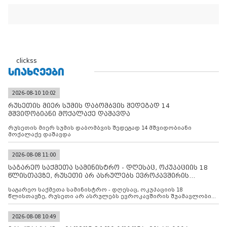
clickss
ᲡᲘᲐᲮᲚᲔᲔᲑᲘ
2026-08-10 10:02
რუსეთის მიერ სუმის დაბომბვის შედეგად 14
მშვიდობიანი მოქალაქე დაშავდა
რუსეთის მიერ სუმის დაბომბვის შედეგად 14 მშვიდობიანი
მოქალაქე დაშავდა
2026-08-08 11:00
საგარეო საქმეთა სამინისტრო - დღესაც, ოკუპაციის 18
წლისთავზე, რუსეთი არ ასრულებს ევროკავშირის
შუამავლ
საგარეო საქმეთა სამინისტრო - დღესაც, ოკუპაციის 18
წლისთავზე, რუსეთი არ ასრულებს ევროკავშირის შუამავლობით
დადებულ 2008 წლის 12 აგვისტოს ცეცხლის შეწყვეტის
შეთანხმებას. მეტიც, რუსეთი აფართოებს საკუთარ უკანონო
კონტროლს ოკუპირებულ რეგიონებში, აგრძელებს მათი
2026-08-08 10:49
მილიტარიზაციის პროცესს და აქტიურად დგამს ნაბიჯებს მათი