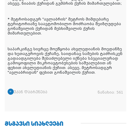
ასევე, ნიაბის ქუჩიდან გუმბრის ქუჩის მიმართულებით;
* მეტროსადგურ "ავლაბრის" მეტროს მიმდებარე 
ტერიტორიაზე საავტომობილო მოძრაობა შეიზღუდება 
გონაშვილის ქუჩიდან მესხიშვილის ქუჩის 
მიმართულებით.
საპარკინგე სივრცე მოეწყობა ახვლედიანის მოედანზე 
და ხეთაგუროვის ქუჩაზე, საიდანაც სამების ტაძრისკენ 
გადაადგილება შესაძლებელი იქნება სპეციალურად 
გამოყოფილი მიკროავტობუსების საშუალებით ან 
ფეხით ახვლედიანის ქუჩით. ასევე, მეტროსადგურ 
"ავლაბრიდან" ფეხით გონაშვილის ქუჩით.
უკან დაბრუნება
ნანახია:
561
ᲛᲡᲒᲐᲕᲡᲘ ᲡᲘᲐᲮᲚᲔᲔᲑᲘ