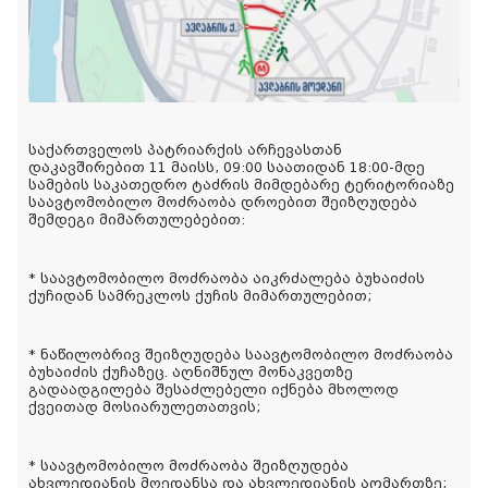
საქართველოს პატრიარქის არჩევასთან 
დაკავშირებით 11 მაისს, 09:00 საათიდან 18:00-მდე 
სამების საკათედრო ტაძრის მიმდებარე ტერიტორიაზე 
საავტომობილო მოძრაობა დროებით შეიზღუდება 
შემდეგი მიმართულებებით:
* საავტომობილო მოძრაობა აიკრძალება ბუხაიძის 
ქუჩიდან სამრეკლოს ქუჩის მიმართულებით;
* ნაწილობრივ შეიზღუდება საავტომობილო მოძრაობა 
ბუხაიძის ქუჩაზეც. აღნიშნულ მონაკვეთზე 
გადაადგილება შესაძლებელი იქნება მხოლოდ 
ქვეითად მოსიარულეთათვის;
* საავტომობილო მოძრაობა შეიზღუდება 
ახვლედიანის მოედანსა და ახვლედიანის აღმართზე; 