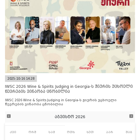
2025-10-16 14:28
IWSC 2026 Wine & Spirits Judging in Georgia-ს ჟიურის უცხოელი
წევრების ვინაობა ცნობილია
IWSC 2026 Wine & Spirits Judging in Georgia-ს ჟიურის უცხოელი
წევრების ვინაობა ცნობილია
აგვისტო 2026
კვი
ორშ
სამ
ოთხ
ხუთ
პარ
შაბ