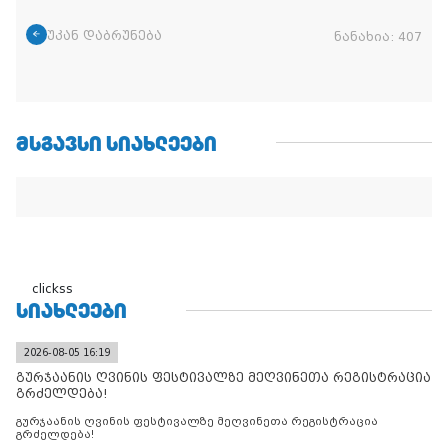
უკან დაბრუნება
ნანახია:
407
ᲛᲡᲒᲐᲕᲡᲘ ᲡᲘᲐᲮᲚᲔᲔᲑᲘ
clickss
ᲡᲘᲐᲮᲚᲔᲔᲑᲘ
2026-08-05 16:19
გურჯაანის ღვინის ფესტივალზე მეღვინეთა რეგისტრაცია
გრძელდება!
გურჯაანის ღვინის ფესტივალზე მეღვინეთა რეგისტრაცია
გრძელდება!