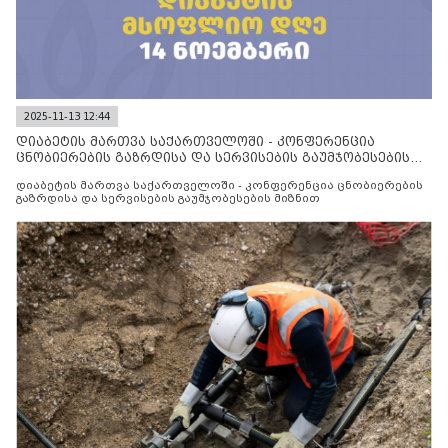
2025-11-13 12:44
დიაბეტის მართვა საქართველოში - კონფერენცია
ცნობიერების გაზრდისა და სერვისების გაუმჯობესების
მიზნით
დიაბეტის მართვა საქართველოში - კონფერენცია ცნობიერების
გაზრდისა და სერვისების გაუმჯობესების მიზნით