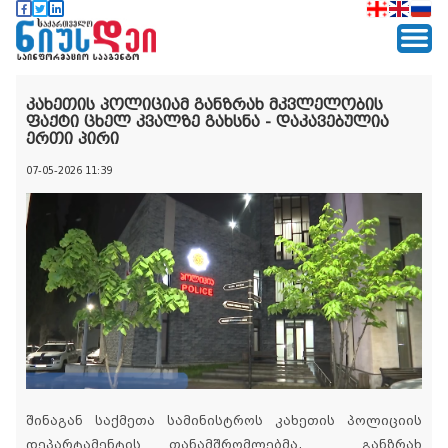
კახეთის პოლიციამ განზრახ მკვლელობის
ფაქტი ცხელ კვალზე გახსნა - დაკავებულია
ერთი პირი
07-05-2026 11:39
შინაგან საქმეთა სამინისტროს კახეთის პოლიციის
დეპარტამენტის თანამშრომლებმა, განზრახ