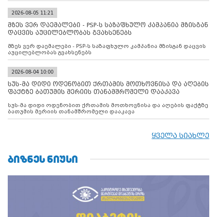
2026-08-05 11:21
მზეს ვერ დაემალები - PSP-ს საზაფხულო კამპანია მზისგან
დაცვის აუცილებლობას გვახსენებს
მზეს ვერ დაემალები - PSP-ს საზაფხულო კამპანია მზისგან დაცვის
აუცილებლობას გვახსენებს
2026-08-04 10:00
სუს-მა დიდი ოდენობით ქრთამის მოთხოვნისა და აღების
ფაქტზე ბათუმის მერიის თანამშრომელი დააკავა
სუს-მა დიდი ოდენობით ქრთამის მოთხოვნისა და აღების ფაქტზე
ბათუმის მერიის თანამშრომელი დააკავა
ყველა სიახლე
ᲑᲘᲖᲜᲔᲡ ᲜᲘᲣᲡᲘ