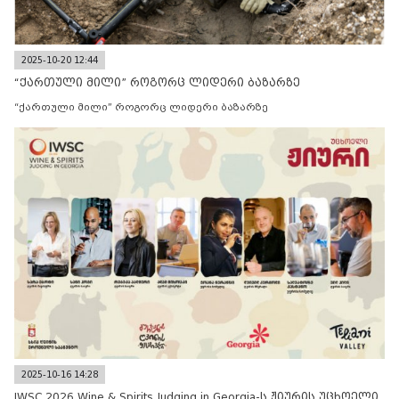
2025-10-20 12:44
“ქართული მილი” როგორც ლიდერი ბაზარზე
“ქართული მილი” როგორც ლიდერი ბაზარზე
2025-10-16 14:28
IWSC 2026 Wine & Spirits Judging in Georgia-ს ჟიურის უცხოელი