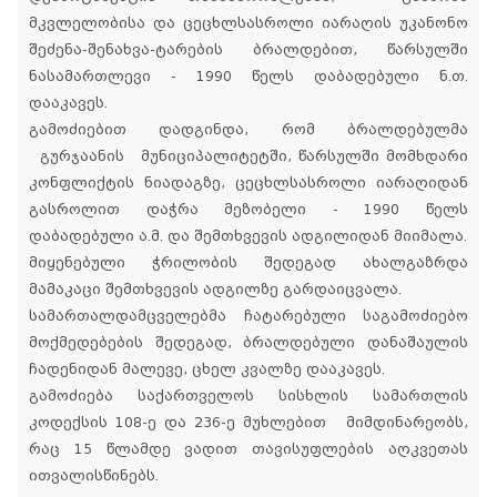
მკვლელობისა და ცეცხლსასროლი იარაღის უკანონო
შეძენა-შენახვა-ტარების ბრალდებით, წარსულში
ნასამართლევი - 1990 წელს დაბადებული ნ.თ.
დააკავეს.
გამოძიებით დადგინდა, რომ ბრალდებულმა
გურჯაანის მუნიციპალიტეტში, წარსულში მომხდარი
კონფლიქტის ნიადაგზე, ცეცხლსასროლი იარაღიდან
გასროლით დაჭრა მეზობელი - 1990 წელს
დაბადებული ა.მ. და შემთხვევის ადგილიდან მიიმალა.
მიყენებული ჭრილობის შედეგად ახალგაზრდა
მამაკაცი შემთხვევის ადგილზე გარდაიცვალა.
სამართალდამცველებმა ჩატარებული საგამოძიებო
მოქმედებების შედეგად, ბრალდებული დანაშაულის
ჩადენიდან მალევე, ცხელ კვალზე დააკავეს.
გამოძიება საქართველოს სისხლის სამართლის
კოდექსის 108-ე და 236-ე მუხლებით მიმდინარეობს,
რაც 15 წლამდე ვადით თავისუფლების აღკვეთას
ითვალისწინებს.