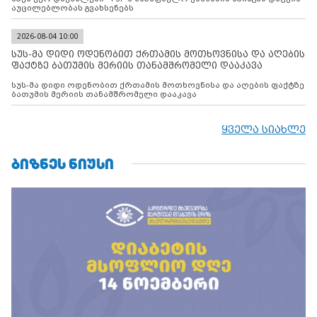
აუცილებლობას გვახსენებს
2026-08-04 10:00
სუს-მა დიდი ოდენობით ქრთამის მოთხოვნისა და აღების
ფაქტზე ბათუმის მერიის თანამშრომელი დააკავა
სუს-მა დიდი ოდენობით ქრთამის მოთხოვნისა და აღების ფაქტზე
ბათუმის მერიის თანამშრომელი დააკავა
ყველა სიახლე
ᲑᲘᲖᲜᲔᲡ ᲜᲘᲣᲡᲘ