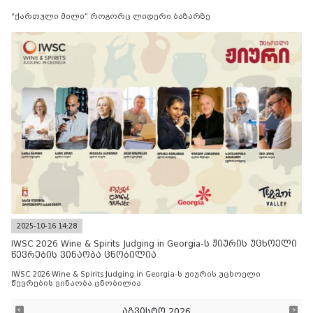
“ქართული მილი” როგორც ლიდერი ბაზარზე
2025-10-16 14:28
IWSC 2026 Wine & Spirits Judging in Georgia-ს ჟიურის უცხოელი
წევრების ვინაობა ცნობილია
IWSC 2026 Wine & Spirits Judging in Georgia-ს ჟიურის უცხოელი
წევრების ვინაობა ცნობილია
აგვისტო 2026