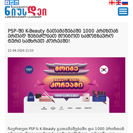
PSP-ში K-Beauty გათამაშებაში 1000 პრიზთან
ერთად შეგიძლიათ მოიგოთ სამოგზაურო
ტური სამხრეთ კორეაში!
15-04-2026 11:50
ჩაერთეთ PSP-ს K-Beauty გათამაშებაში და 1000 პრიზთან