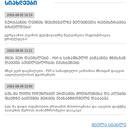
ᲡᲘᲐᲮᲚᲔᲔᲑᲘ
2026-08-05 16:19
გურჯაანის ღვინის ფესტივალზე მეღვინეთა რეგისტრაცია
გრძელდება!
გურჯაანის ღვინის ფესტივალზე მეღვინეთა რეგისტრაცია
გრძელდება!
2026-08-05 11:21
მზეს ვერ დაემალები - PSP-ს საზაფხულო კამპანია მზისგან
დაცვის აუცილებლობას გვახსენებს
მზეს ვერ დაემალები - PSP-ს საზაფხულო კამპანია მზისგან დაცვის
აუცილებლობას გვახსენებს
2026-08-04 10:00
სუს-მა დიდი ოდენობით ქრთამის მოთხოვნისა და აღების
ფაქტზე ბათუმის მერიის თანამშრომელი დააკავა
სუს-მა დიდი ოდენობით ქრთამის მოთხოვნისა და აღების ფაქტზე
ბათუმის მერიის თანამშრომელი დააკავა
ყველა სიახლე