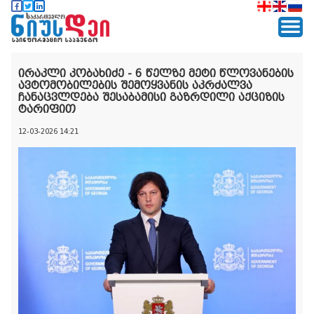
ირაკლი კობახიძე - 6 წელზე მეტი წლოვანების
ავტომობილების შემოყვანის აკრძალვა
ჩანაცვლდება შესაბამისი გაზრდილი აქციზის
ტარიფით
12-03-2026 14:21