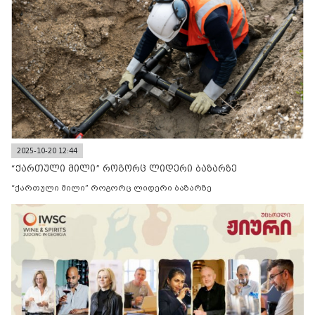
2025-10-20 12:44
“ქართული მილი” როგორც ლიდერი ბაზარზე
“ქართული მილი” როგორც ლიდერი ბაზარზე