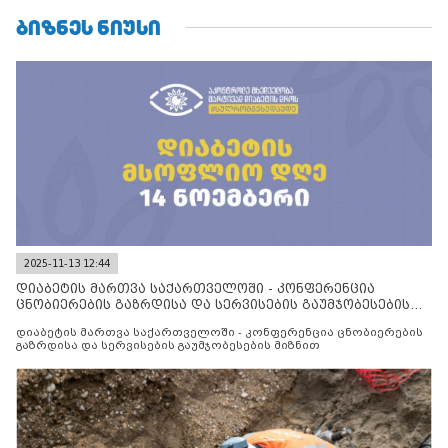
ᲑᲘᲖᲜᲔᲡ ᲜᲘᲣᲡᲘ
2025-11-13 12:44
დიაბეტის მართვა საქართველოში - კონფერენცია
ცნობიერების გაზრდისა და სერვისების გაუმჯობესების
მიზნით
დიაბეტის მართვა საქართველოში - კონფერენცია ცნობიერების
გაზრდისა და სერვისების გაუმჯობესების მიზნით