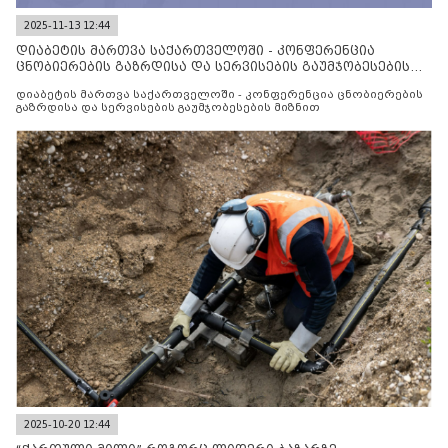
2025-11-13 12:44
დიაბეტის მართვა საქართველოში - კონფერენცია
ცნობიერების გაზრდისა და სერვისების გაუმჯობესების
მიზნით
დიაბეტის მართვა საქართველოში - კონფერენცია ცნობიერების
გაზრდისა და სერვისების გაუმჯობესების მიზნით
2025-10-20 12:44