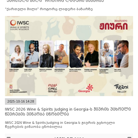
“ქართული მილი” როგორც ლიდერი ბაზარზე
“ქართული მილი” როგორც ლიდერი ბაზარზე
2025-10-16 14:28
IWSC 2026 Wine & Spirits Judging in Georgia-ს ჟიურის უცხოელი
წევრების ვინაობა ცნობილია
IWSC 2026 Wine & Spirits Judging in Georgia-ს ჟიურის უცხოელი
წევრების ვინაობა ცნობილია