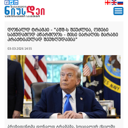
დონალდ ტრამპი - "აშშ-ს შეუძლია, ომები
სამუდამოდ აწარმოოს - მისი იარაღის მარაგი
პრაქტიკულად შეუზღუდავია"
03-03-2026 14:55
პრეზიდენტმა დონალდ ტრამპმა, სოციალურ ქსელში