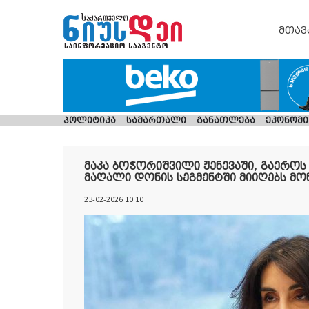
მთავ
პოლიტიკა
სამართალი
განათლება
ეკონომი
მაკა ბოჭორიშვილი ჟენევაში, გაეროს
მაღალი დონის სეგმენტში მიიღებს მ
23-02-2026 10:10