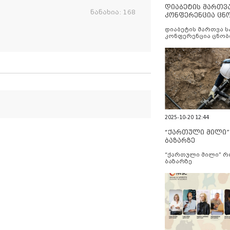
დიაბეტის მართვ
ნანახია:
168
კონფერენცია ცნ
და სერვისების გ
დიაბეტის მართვა 
კონფერენცია ცნობ
სერვისების გაუმჯობ
2025-10-20 12:44
“ქართული მილი
ბაზარზე
“ქართული მილი” 
ბაზარზე