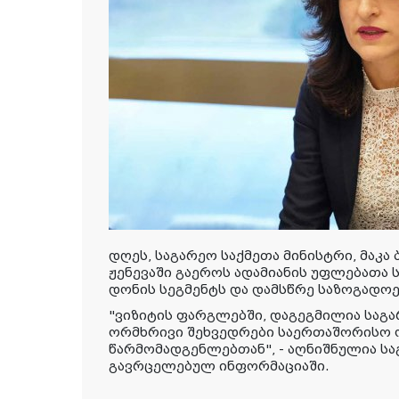
დღეს, საგარეო საქმეთა მინისტრი, მაკ
ჟენევაში გაეროს ადამიანის უფლებათა ს
დონის სეგმენტს და დამსწრე საზოგადოე
"ვიზიტის ფარგლებში, დაგეგმილია საგა
ორმხრივი შეხვედრები საერთაშორისო 
წარმომადგენლებთან", - აღნიშნულია სა
გავრცელებულ ინფორმაციაში.