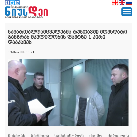
სამართალდამცველებმა რუსთავში მომხდარი
განზრახ მკვლელობის ფაქტზე 1 პირი
დააკავეს
19-02-2026 11:21
შინაგან საქმეთა სამინისტროს ქვემო ქართლის