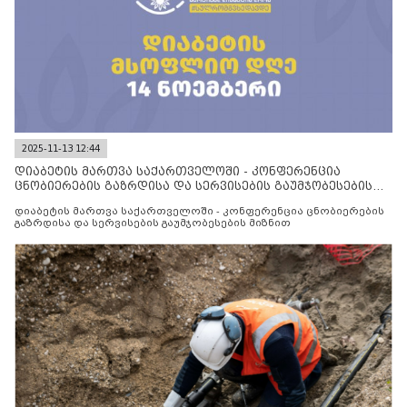
2025-11-13 12:44
დიაბეტის მართვა საქართველოში - კონფერენცია
ცნობიერების გაზრდისა და სერვისების გაუმჯობესების
მიზნით
დიაბეტის მართვა საქართველოში - კონფერენცია ცნობიერების
გაზრდისა და სერვისების გაუმჯობესების მიზნით