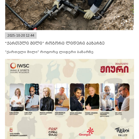
2025-10-20 12:44
“ქართული მილი” როგორც ლიდერი ბაზარზე
“ქართული მილი” როგორც ლიდერი ბაზარზე