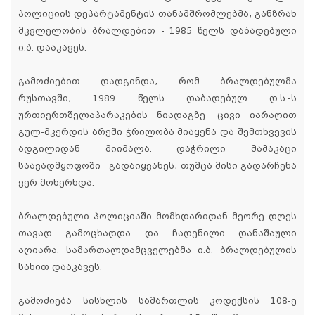
პოლიციის დეპარტამენტის თანამშრომლებმა, განზრახ
მკვლელობის ბრალდებით - 1985 წელს დაბადებული
ი.ბ. დააკავეს.
გამოძიებით დადგინდა, რომ ბრალდებულმა
რუსთავში, 1989 წელს დაბადებულ დ.ს.-ს
ურთიერთშელაპარაკების ნიადაგზე ცივი იარაღით
გულ-მკერდის არეში ჭრილობა მიაყენა და შემთხვევის
ადგილიდან მიიმალა. დაჭრილი მამაკაცი
საავადმყოფოში გადაიყვანეს, თუმცა მისი გადარჩენა
ვერ მოხერხდა.
ბრალდებული პოლიციაში მომხდარიდან მეორე დღეს
თავად გამოცხადდა და ჩადენილი დანაშაული
აღიარა. სამართალდამცველებმა ი.ბ. ბრალდებულის
სახით დააკავეს.
გამოძიება სისხლის სამართლის კოდექსის 108-ე