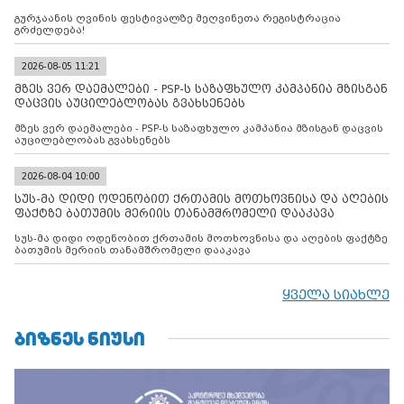
გურჯაანის ღვინის ფესტივალზე მეღვინეთა რეგისტრაცია
გრძელდება!
2026-08-05 11:21
მზეს ვერ დაემალები - PSP-ს საზაფხულო კამპანია მზისგან
დაცვის აუცილებლობას გვახსენებს
მზეს ვერ დაემალები - PSP-ს საზაფხულო კამპანია მზისგან დაცვის
აუცილებლობას გვახსენებს
2026-08-04 10:00
სუს-მა დიდი ოდენობით ქრთამის მოთხოვნისა და აღების
ფაქტზე ბათუმის მერიის თანამშრომელი დააკავა
სუს-მა დიდი ოდენობით ქრთამის მოთხოვნისა და აღების ფაქტზე
ბათუმის მერიის თანამშრომელი დააკავა
ყველა სიახლე
ᲑᲘᲖᲜᲔᲡ ᲜᲘᲣᲡᲘ