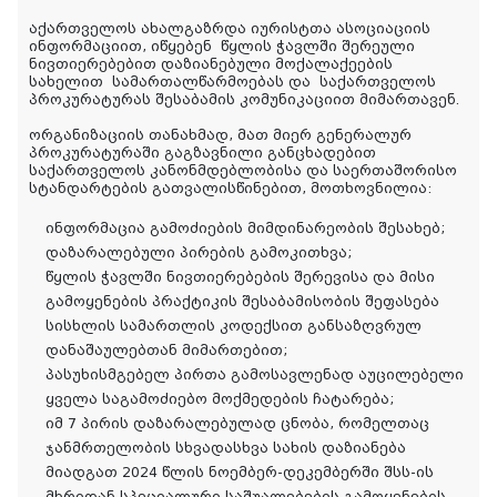
აქართველოს ახალგაზრდა იურისტთა ასოციაციის
ინფორმაციით, იწყებენ
წყლის ჭავლში შერეული
ნივთიერებებით დაზიანებული მოქალაქეების
სახელით
სამართალწარმოებას და
საქართველოს
პროკურატურას შესაბამის კომუნიკაციით მიმართავენ.
ორგანიზაციის თანახმად, მათ მიერ გენერალურ
პროკურატურაში გაგზავნილი განცხადებით
საქართველოს კანონმდებლობისა და საერთაშორისო
სტანდარტების გათვალისწინებით, მოთხოვნილია:
ინფორმაცია გამოძიების მიმდინარეობის შესახებ;
დაზარალებული პირების გამოკითხვა;
წყლის ჭავლში ნივთიერებების შერევისა და მისი
გამოყენების პრაქტიკის შესაბამისობის შეფასება
სისხლის სამართლის კოდექსით განსაზღვრულ
დანაშაულებთან მიმართებით;
პასუხისმგებელ პირთა გამოსავლენად აუცილებელი
ყველა საგამოძიებო მოქმედების ჩატარება;
იმ 7 პირის დაზარალებულად ცნობა, რომელთაც
ჯანმრთელობის სხვადასხვა სახის დაზიანება
მიადგათ 2024 წლის ნოემბერ-დეკემბერში შსს-ის