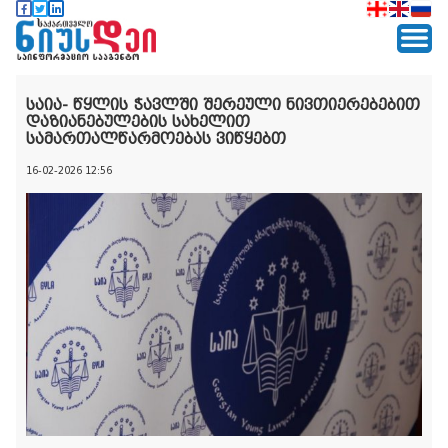
საია- წყლის ჭავლში შერეული ნივთიერებებით
დაზიანებულების სახელით
სამართალწარმოებას ვიწყებთ
16-02-2026 12:56