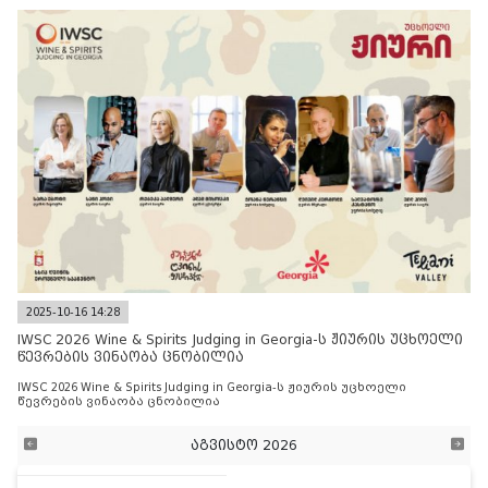
2025-10-16 14:28
IWSC 2026 Wine & Spirits Judging in Georgia-ს ჟიურის უცხოელი
წევრების ვინაობა ცნობილია
IWSC 2026 Wine & Spirits Judging in Georgia-ს ჟიურის უცხოელი
წევრების ვინაობა ცნობილია
აგვისტო 2026