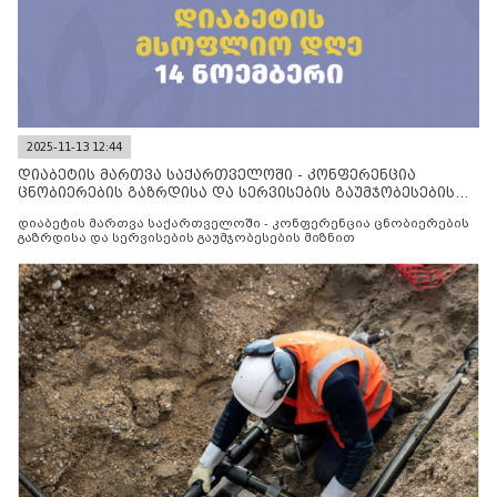
2025-11-13 12:44
დიაბეტის მართვა საქართველოში - კონფერენცია
ცნობიერების გაზრდისა და სერვისების გაუმჯობესების
მიზნით
დიაბეტის მართვა საქართველოში - კონფერენცია ცნობიერების
გაზრდისა და სერვისების გაუმჯობესების მიზნით