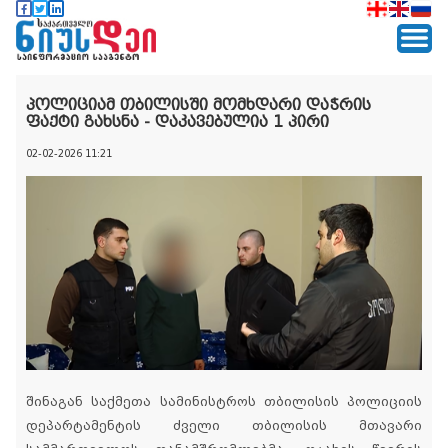
პოლიციამ თბილისში მომხდარი დაჭრის
ფაქტი გახსნა - დაკავებულია 1 პირი
02-02-2026 11:21
შინაგან საქმეთა სამინისტროს თბილისის პოლიციის
დეპარტამენტის ძველი თბილისის მთავარი