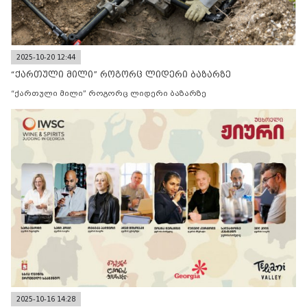
2025-10-20 12:44
“ქართული მილი” როგორც ლიდერი ბაზარზე
“ქართული მილი” როგორც ლიდერი ბაზარზე
2025-10-16 14:28