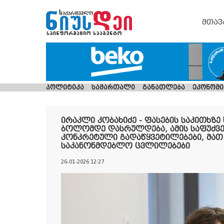
მთავ
პოლიტიკა
სამართალი
განათლება
ეკონომი
ირაკლი კობახიძე - ფასების საკითხზ
ბოლომდე დასრულდება, ამის საფუძვ
კონკრეტული გადაწყვეტილებები, მა
საკანონმდებლო ცვლილებები
26-01-2026 12:27