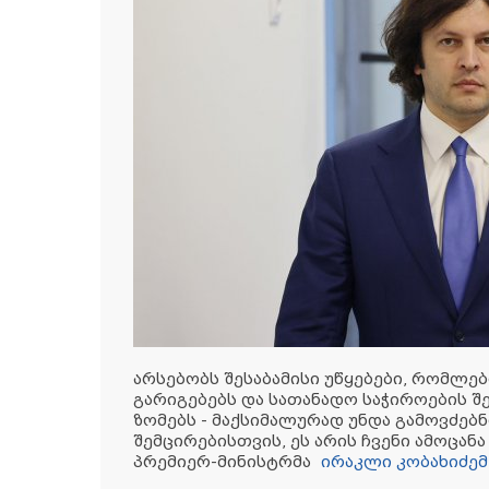
არსებობს შესაბამისი უწყებები, რომლ
გარიგებებს და სათანადო საჭიროების შ
ზომებს - მაქსიმალურად უნდა გამოვძებ
შემცირებისთვის, ეს არის ჩვენი ამოცანა
პრემიერ-მინისტრმა
ირაკლი კობახიძემ