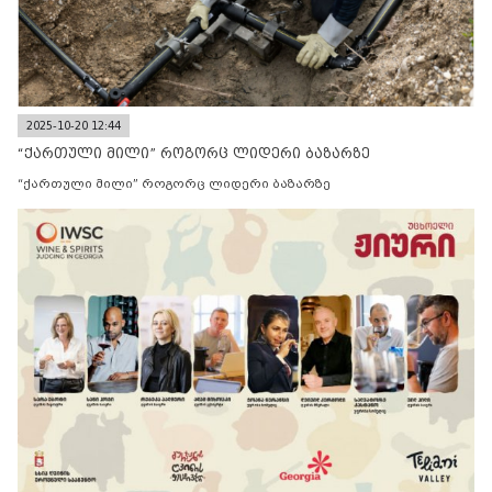
2025-10-20 12:44
“ქართული მილი” როგორც ლიდერი ბაზარზე
“ქართული მილი” როგორც ლიდერი ბაზარზე