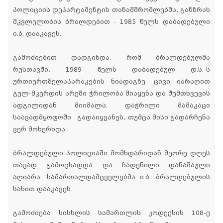
პოლიციის დეპარტამენტის თანამშრომლებმა, განზრახ
მკვლელობის ბრალდებით - 1985 წელს დაბადებული
ი.ბ. დააკავეს.
გამოძიებით დადგინდა, რომ ბრალდებულმა
რუსთავში, 1989 წელს დაბადებულ დ.ს.-ს
ურთიერთშელაპარაკების ნიადაგზე ცივი იარაღით
გულ-მკერდის არეში ჭრილობა მიაყენა და შემთხვევის
ადგილიდან მიიმალა. დაჭრილი მამაკაცი
საავადმყოფოში გადაიყვანეს, თუმცა მისი გადარჩენა
ვერ მოხერხდა.
ბრალდებული პოლიციაში მომხდარიდან მეორე დღეს
თავად გამოცხადდა და ჩადენილი დანაშაული
აღიარა. სამართალდამცველებმა ი.ბ. ბრალდებულის
სახით დააკავეს.
გამოძიება სისხლის სამართლის კოდექსის 108-ე