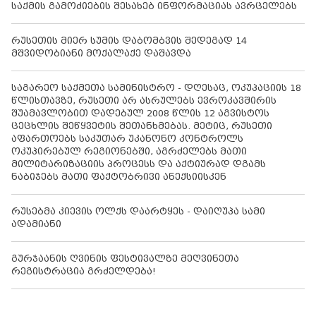
საქმის გამოძიების შესახებ ინფორმაციას ავრცელებს
რუსეთის მიერ სუმის დაბომბვის შედეგად 14
მშვიდობიანი მოქალაქე დაშავდა
საგარეო საქმეთა სამინისტრო - დღესაც, ოკუპაციის 18
წლისთავზე, რუსეთი არ ასრულებს ევროკავშირის
შუამავლობით დადებულ 2008 წლის 12 აგვისტოს
ცეცხლის შეწყვეტის შეთანხმებას. მეტიც, რუსეთი
აფართოებს საკუთარ უკანონო კონტროლს
ოკუპირებულ რეგიონებში, აგრძელებს მათი
მილიტარიზაციის პროცესს და აქტიურად დგამს
ნაბიჯებს მათი ფაქტობრივი ანექსიისკენ
რუსებმა კიევის ოლქს დაარტყეს - დაიღუპა სამი
ადამიანი
გურჯაანის ღვინის ფესტივალზე მეღვინეთა
რეგისტრაცია გრძელდება!