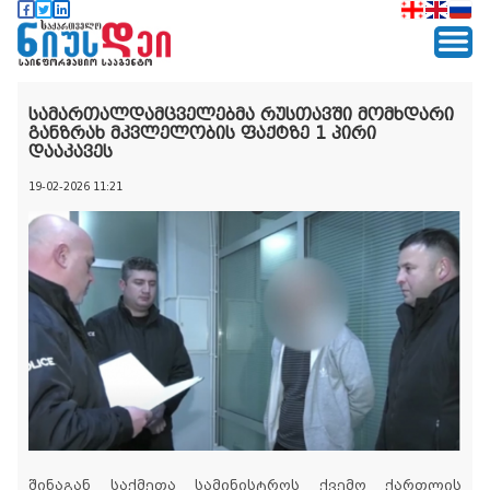
სამართალდამცველებმა რუსთავში მომხდარი
განზრახ მკვლელობის ფაქტზე 1 პირი
დააკავეს
19-02-2026 11:21
შინაგან საქმეთა სამინისტროს ქვემო ქართლის