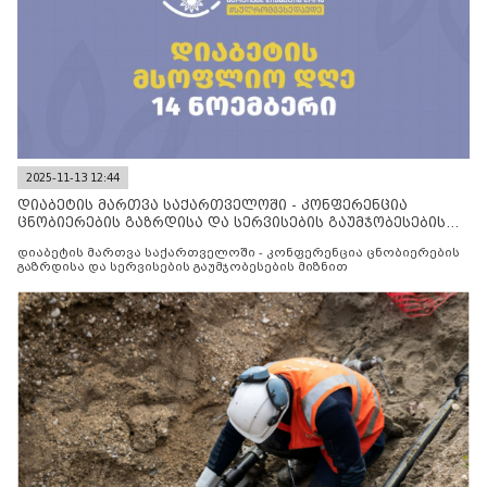
2025-11-13 12:44
დიაბეტის მართვა საქართველოში - კონფერენცია
ცნობიერების გაზრდისა და სერვისების გაუმჯობესების
მიზნით
დიაბეტის მართვა საქართველოში - კონფერენცია ცნობიერების
გაზრდისა და სერვისების გაუმჯობესების მიზნით