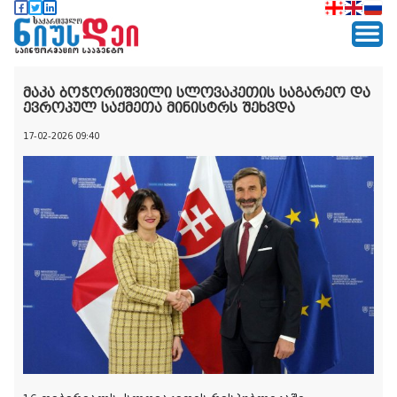
მაკა ბოჭორიშვილი სლოვაკეთის საგარეო და
ევროპულ საქმეთა მინისტრს შეხვდა
17-02-2026 09:40