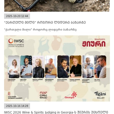
2025-10-20 12:44
“ქართული მილი” როგორც ლიდერი ბაზარზე
“ქართული მილი” როგორც ლიდერი ბაზარზე
2025-10-16 14:28
IWSC 2026 Wine & Spirits Judging in Georgia-ს ჟიურის უცხოელი