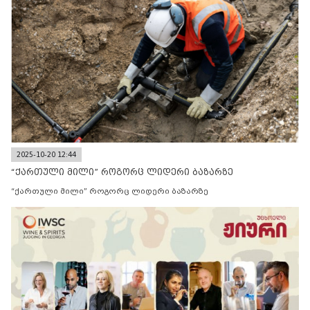
2025-10-20 12:44
“ქართული მილი” როგორც ლიდერი ბაზარზე
“ქართული მილი” როგორც ლიდერი ბაზარზე