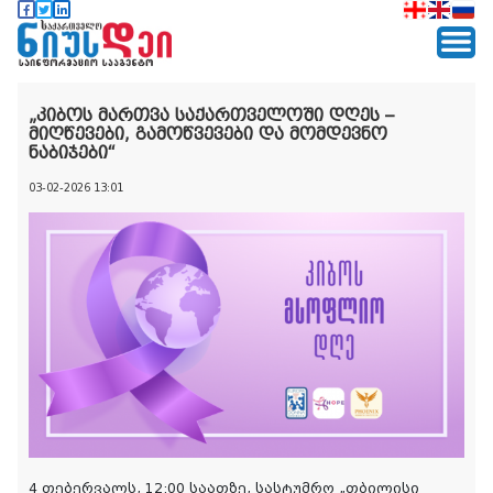
„კიბოს მართვა საქართველოში დღეს –
მიღწევები, გამოწვევები და მომდევნო
ნაბიჯები“
03-02-2026 13:01
4 თებერვალს, 12:00 საათზე, სასტუმრო „თბილისი