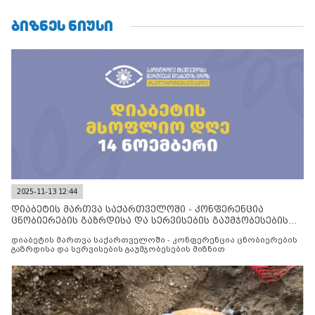
ᲑᲘᲖᲜᲔᲡ ᲜᲘᲣᲡᲘ
2025-11-13 12:44
დიაბეტის მართვა საქართველოში - კონფერენცია
ცნობიერების გაზრდისა და სერვისების გაუმჯობესების
მიზნით
დიაბეტის მართვა საქართველოში - კონფერენცია ცნობიერების
გაზრდისა და სერვისების გაუმჯობესების მიზნით