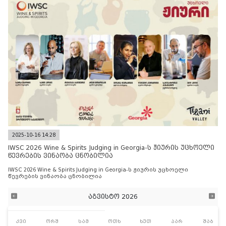
2025-10-16 14:28
IWSC 2026 Wine & Spirits Judging in Georgia-ს ჟიურის უცხოელი
წევრების ვინაობა ცნობილია
IWSC 2026 Wine & Spirits Judging in Georgia-ს ჟიურის უცხოელი
წევრების ვინაობა ცნობილია
აგვისტო 2026
კვი
ორშ
სამ
ოთხ
ხუთ
პარ
შაბ