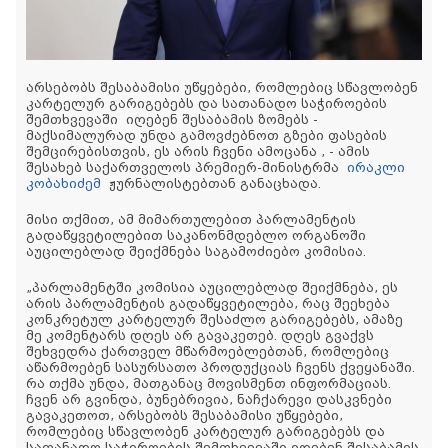
არსებობს შესაბამისი უწყებები, რომლებიც სწავლობენ
კარტელურ გარიგებებს და სათანადო საჭიროების
შემთხვევაში იღებენ შესაბამის ზომებს -
მაქსიმალურად უნდა გამოვძებნოთ გზები ფასების
შემცირებისთვის, ეს არის ჩვენი ამოცანა , - ამის
შესახებ საქართველოს პრემიერ-მინისტრმა
ირაკლი
კობახიძემ
ჟურნალისტებთან განაცხადა.
მისი თქმით, ამ მიმართულებით პარლამენტის
გადაწყვეტილებით საკანონმდებლო ორგანოში
აუცილებლად შეიქმნება საგამოძიებო კომისია.
„პარლამენტში კომისია აუცილებლად შეიქმნება, ეს
არის პარლამენტის გადაწყვეტილება, რაც შეეხება
კონკრეტულ კარტელურ შესაძლო გარიგებებს, ამაზე
მე კომენტარს დღეს არ გავაკეთებ. დღეს გვაქვს
შეხვედრა ქართველ მწარმოებლებთან, რომლებიც
აწარმოებენ სასურსათო პროდუქციას ჩვენს ქვეყანაში.
რა თქმა უნდა, მათგანაც მოვისმენთ ინფორმაციას.
ჩვენ არ გვინდა, ბუნებრივია, ნაჩქარევი დასკვნები
გავაკეთოთ, არსებობს შესაბამისი უწყებები,
რომლებიც სწავლობენ კარტელურ გარიგებებს და