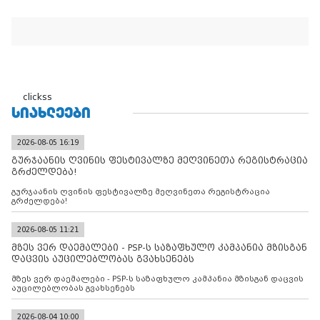
clickss
ᲡᲘᲐᲮᲚᲔᲔᲑᲘ
2026-08-05 16:19
გურჯაანის ღვინის ფესტივალზე მეღვინეთა რეგისტრაცია
გრძელდება!
გურჯაანის ღვინის ფესტივალზე მეღვინეთა რეგისტრაცია
გრძელდება!
2026-08-05 11:21
მზეს ვერ დაემალები - PSP-ს საზაფხულო კამპანია მზისგან
დაცვის აუცილებლობას გვახსენებს
მზეს ვერ დაემალები - PSP-ს საზაფხულო კამპანია მზისგან დაცვის
აუცილებლობას გვახსენებს
2026-08-04 10:00