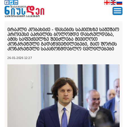
ირაკლი კობახიძე - ფასების საკითხზე სამუშაო
პროცესი აპრილის ბოლომდე დასრულდება,
ამის საფუძველზე შეიძლება მივიღოთ
კონკრეტული გადაწყვეტილებები, მათ შორის
კონკრეტული საკანონმდებლო ცვლილებები
26-01-2026 12:27