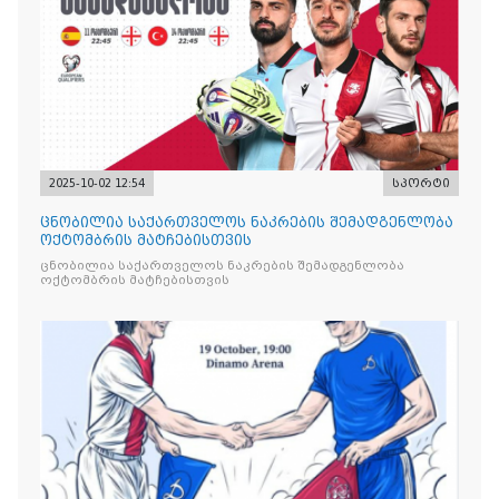
2025-10-02 12:54
სპორტი
ცნობილია საქართველოს ნაკრების შემადგენლობა
ოქტომბრის მატჩებისთვის
ცნობილია საქართველოს ნაკრების შემადგენლობა
ოქტომბრის მატჩებისთვის