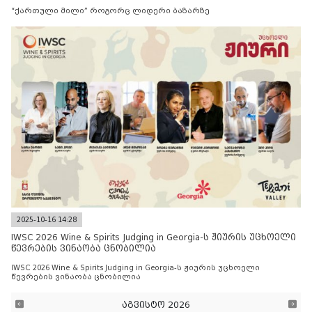
“ქართული მილი” როგორც ლიდერი ბაზარზე
2025-10-16 14:28
IWSC 2026 Wine & Spirits Judging in Georgia-ს ჟიურის უცხოელი
წევრების ვინაობა ცნობილია
IWSC 2026 Wine & Spirits Judging in Georgia-ს ჟიურის უცხოელი
წევრების ვინაობა ცნობილია
აგვისტო 2026