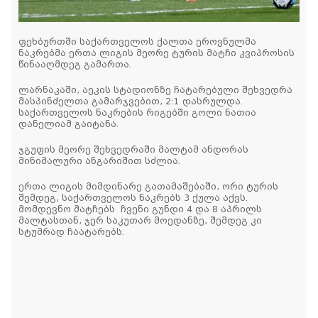
ფეხბურთში საქართველოს ქალთა ეროვნულმა
ნაკრებმა ერთა ლიგის მეორე ტურის მატჩი კვიპროსის
წინააღმდეგ გამართა.
ლარნაკაში, აეკის სტადიონზე ჩატარებული შეხვედრა
მასპინძელთა გამარჯვებით, 2:1 დასრულდა.
საქართველოს ნაკრების რიგებში გოლი ნათია
დანელიამ გაიტანა.
ჯგუფის მეორე შეხვედრაში მალტამ ანდორას
მინიმალური ანგარიშით სძლია.
ერთა ლიგის მიმდინარე გათამაშებაში, ორი ტურის
შემდეგ, საქართველოს ნაკრებს 3 ქულა აქვს.
მომდევნო მატჩებს ჩვენი გუნდი 4 და 8 აპრილს
მალტასთან, ჯერ საკუთარ მოედანზე, შემდეგ კი
სტუმრად ჩაატარებს.