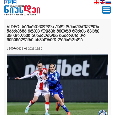
VIDEO: საქართველოს ქალ ფეხბურთელთა
ნაკრებმა ერთა ლიგის მეორე ტურის მატჩი
კვიპროსის წინააღმდეგ გამართა და
მინიმალური სხვაობით დამარცხდა
სპორტი
26-02-2025 13:50