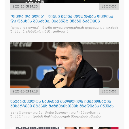
2025-10-08 14:20
სპორტი
“დედა და ილია” - წიგნი ილია თოფურიას დედისა
და ოჯახის შესახებ, ესპანურ ენაზე გამოიცა
“დედა და ილია” - წიგნი ილია თოფურიას დედისა და ოჯახის
შესახებ, ესპანურ ენაზე გამოიცა
2025-10-03 17:18
სპორტი
საქართველოს ნაკრები მსოფლიოს ჩემპიონატის
შესარჩევი ეტაპის მატჩებისთვის მზადებას იწყებს
საქართველოს ნაკრები მსოფლიოს ჩემპიონატის
შესარჩევი ეტაპის მატჩებისთვის მზადებას იწყებს