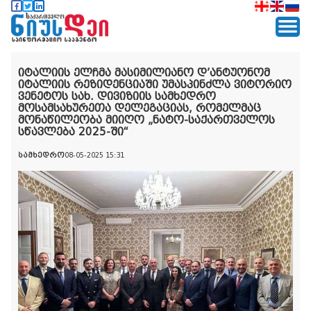
იტალიის ელჩმა მასიმილიანო დ’ანტუონომ
იტალიის რეზიდენციაში უმასპინძლა ვიტორიო
ვენეტოს სახ. დივიზიის სამხედრო
მოსამსახურეთა დელეგაციას, რომელმაც
მონაწილეობა მიიღო „ნატო-საქართველოს
სწავლება 2025-ში“
სამხედრო
08-05-2025 15:31