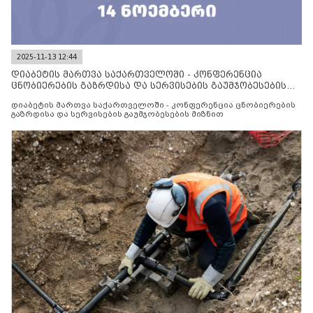
2025-11-13 12:44
დიაბეტის მართვა საქართველოში - კონფერენცია
ცნობიერების გაზრდისა და სერვისების გაუმჯობესების
მიზნით
დიაბეტის მართვა საქართველოში - კონფერენცია ცნობიერების
გაზრდისა და სერვისების გაუმჯობესების მიზნით