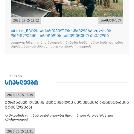
2025-05-05 12:02
სამხედრო
VIDEO: „ნატო-საქართველოს სწავლება 2025“-ის
ფარგლებში I ბრიგადის სამედიცინო ასეულმა
საველე ჰოსპიტალის
საველე სწავლების მთავარი მიზანი სამხედრო სამედიცინო
პერსონალის პროფესიული უნარ-ჩვევების
clickss
ᲡᲘᲐᲮᲚᲔᲔᲑᲘ
2026-08-05 16:19
გურჯაანის ღვინის ფესტივალზე მეღვინეთა რეგისტრაცია
გრძელდება!
გურჯაანის ღვინის ფესტივალზე მეღვინეთა რეგისტრაცია
გრძელდება!
2026-08-05 11:21