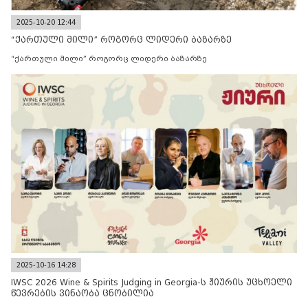
2025-10-20 12:44
“ქართული მილი” როგორც ლიდერი ბაზარზე
“ქართული მილი” როგორც ლიდერი ბაზარზე
2025-10-16 14:28
IWSC 2026 Wine & Spirits Judging in Georgia-ს ჟიურის უცხოელი
წევრების ვინაობა ცნობილია