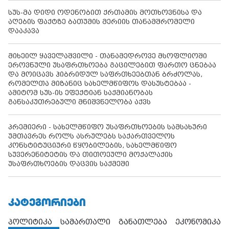
სუს-მა დიდი ოდენობით ქრთამის მოთხოვნისა და
აღების ფაქტზე ბათუმის მერიის თანამშრომელი
დააკავა
მიხეილ ყაველაშვილი - თანამედროვე მსოფლიოში
ეროვნული უსაფრთხოება გაცილებით ფართო ცნებაა
და მოიცავს ჰიბრიდულ საფრთხეებთან ბრძოლას,
რომელთა მიზანიც სახელმწიფოს დასუსტებაა -
ამიტომ სუს-ის ეფექტიან საქმიანობას
განსაკუთრებული მნიშვნელობა აქვს
პრემიერი - სახელმწიფო უსაფრთხოების სამსახური
უმთავრეს როლს ასრულებს საქართველოს
კონსტიტუციური წყობილების, სახელმწიფო
სუვერენიტეტის და თითოეული მოქალაქის
უსაფრთხოების დაცვის საქმეში
ᲙᲐᲢᲔᲒᲝᲠᲘᲔᲑᲘ
პოლიტიკა
სამართალი
განათლება
ეკონომიკა