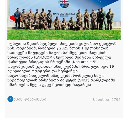
იტალიის შეიარაღებული ძალების ვიტორიო ვენეტოს
სახ. დივიზიამ, რომელიც 2025 წლის 1 ივლისიდან
სათავეში ჩაუდგება ნატოს სახმელეთო ძალების
სარდლობას (LANDCOM), წვლილი შეიტანა პირველი
ქართული ბრიგადის წრთვნაში „Non Article 5“
ოპერაციების კუთხით. სწავლებაში ჩართული იყო 19
იტალიელი ოფიცერი და სერჟანტი.
ნატო-საქართველოს სწავლება, რომელიც ნატო-
საქართველოს არსებითი პაკეტის (SNGP) ფარგლებში
იმართება, წელს უკვე მეოთხედ ჩატარდა.
უკან დაბრუნება
ნანახია:
2795