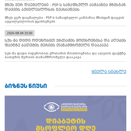
მზეს ვერ დაემალები - PSP-ს საზაფხულო კამპანია მზისგან
დაცვის აუცილებლობას გვახსენებს
მზეს ვერ დაემალები - PSP-ს საზაფხულო კამპანია მზისგან დაცვის
აუცილებლობას გვახსენებს
2026-08-04 10:00
სუს-მა დიდი ოდენობით ქრთამის მოთხოვნისა და აღების
ფაქტზე ბათუმის მერიის თანამშრომელი დააკავა
სუს-მა დიდი ოდენობით ქრთამის მოთხოვნისა და აღების ფაქტზე
ბათუმის მერიის თანამშრომელი დააკავა
ყველა სიახლე
ᲑᲘᲖᲜᲔᲡ ᲜᲘᲣᲡᲘ