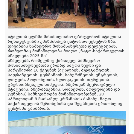
იტალიის ელჩმა მასიმილიანო დ’ანტუონომ იტალიის
რეზიდენციაში უმასპინძლა ვიტორიო ვენეტოს სახ.
დივიზიის სამხედრო მოსამსახურეთა დელეგაციას,
რომელმაც მონაწილეობა მიიღო „ნატო-საქართველოს
სწავლება 2025-ში“.
სწავლება, რომელშიც ქართველ სამხედრო
მოსამსახურეებთან ერთად ნატოს წევრი და
პარტნიორი 16 ქვეყნის (იტალიის, ბულგარეთის,
საფრანგეთის, გერმანიის, საბერძნეთის, უნგრეთის,
ლიტვის, პოლონეთის, სლოვაკეთის, თურქეთის,
გაერთიანებული სამეფოს, ამერიკის შეერთებული
შტატების, აზერბაიჯანის, სომხეთის, მოლდოვისა და
ტუნისის) სამხედროები მონაწილეობდნენ, 28
აპრილიდან 8 მაისამდე კრწანისის ბაზაზე, ნატო-
საქართველოს წვრთნებისა და შეფასების ერთობლივ
ცენტრში გაიმართა.