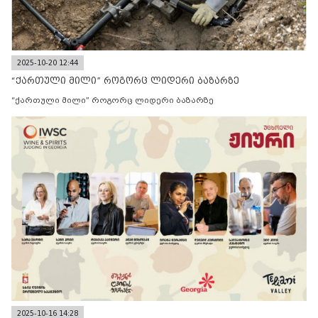
2025-10-20 12:44
“ქართული მილი” როგორც ლიდერი ბაზარზე
“ქართული მილი” როგორც ლიდერი ბაზარზე
2025-10-16 14:28