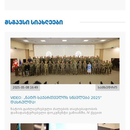
ᲛᲡᲒᲐᲕᲡᲘ ᲡᲘᲐᲮᲚᲔᲔᲑᲘ
2025-05-08 16:49
სამხედრო
VIDEO: „ნატო-საქართველოს სწავლება 2025“
დასრულდა!
ნატოს გაძლიერებული ძალების თავსებადობის
დამადასტურებელი დოკუმენტი ვაზიანში, IV ქვეით