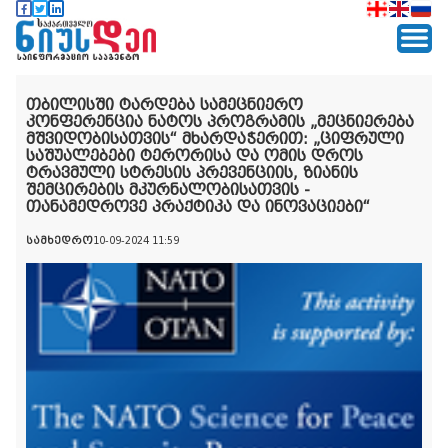
თბილისში ტარდება სამეცნიერო
კონფერენცია ნატოს პროგრამის „მეცნიერება
მშვიდობისათვის“ მხარდაჭერით: „ციფრული
საშუალებები ტერორისა და ომის დროს
ტრავმული სტრესის პრევენციის, ზიანის
შემცირების მკურნალობისათვის -
თანამედროვე პრაქტიკა და ინოვაციები“
სამხედრო
10-09-2024 11:59