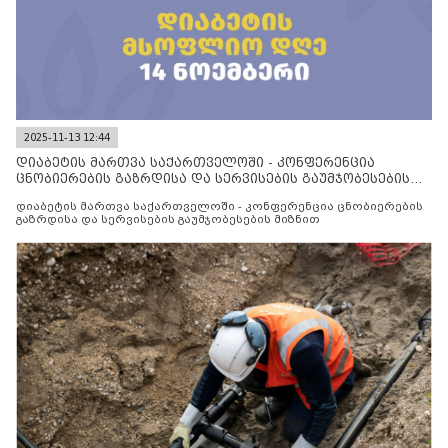
2025-11-13 12:44
დიაბეტის მართვა საქართველოში - კონფერენცია
ცნობიერების გაზრდისა და სერვისების გაუმჯობესების
მიზნით
დიაბეტის მართვა საქართველოში - კონფერენცია ცნობიერების
გაზრდისა და სერვისების გაუმჯობესების მიზნით