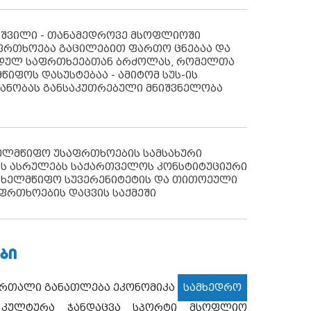
აშვილი - თანამედროვე მსოფლიოში
ფრთხოება გაცილებით ფართო ცნებაა და
იდულ საფრთხეებთან ბრძოლას, რომელთა
წიფოს დასუსტებაა - ამიტომ სუს-ის
იანობას განსაკუთრებული მნიშვნელობა
ხელმწიფო უსაფრთხოების სამსახური
ს ასრულებს საქართველოს კონსტიტუციური
ახელმწიფო სუვერენიტეტის და თითოეული
ფრთხოების დაცვის საქმეში
ᲑᲘ
ართალი
განათლება
ეკონომიკა
სამხედრო
კულტურა
ჯანდაცვა
სპორტი
მსოფლიო