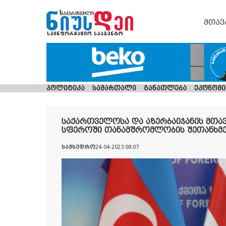
მთავ
პოლიტიკა
სამართალი
განათლება
ეკონომი
საქართველოსა და აზერბაიჯანის მთა
სფეროში თანამშრომლობის შეთანხმ
სამხედრო
24-04-2023 08:07