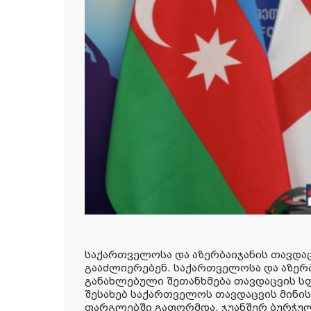
საქართველოსა და აზერბაიჯანის თავდა
გააძლიერებენ. საქართველოსა და აზერ
განახლებული შეთანხმება თავდაცვის 
შესახებ საქართველოს თავდაცვის მინის
ფარგლებში გაფორმდა. ჯუანშერ ბურჭულ