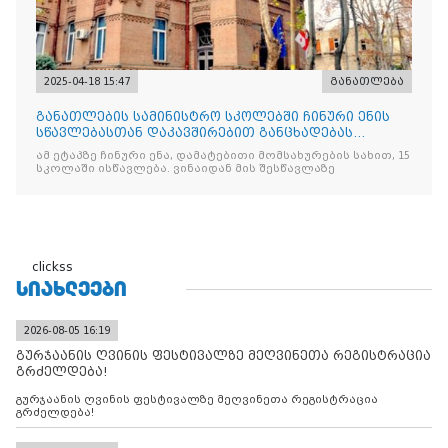
2025-04-18 15:47
განათლება
განათლების სამინისტრო სკოლებში ჩინური ენის
სწავლებასთან დაკავშირებით განცხადებას
ავრცელებს
ამ ეტაპზე ჩინური ენა, დამატებითი მომსახურების სახით, 15
სკოლაში ისწავლება. ვინაიდან მის შესწავლაზე
clickss
ᲡᲘᲐᲮᲚᲔᲔᲑᲘ
2026-08-05 16:19
გურჯაანის ღვინის ფესტივალზე მეღვინეთა რეგისტრაცია
გრძელდება!
გურჯაანის ღვინის ფესტივალზე მეღვინეთა რეგისტრაცია
გრძელდება!