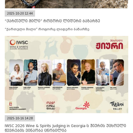
2025-10-20 12:44
“ქართული მილი” როგორც ლიდერი ბაზარზე
“ქართული მილი” როგორც ლიდერი ბაზარზე
2025-10-16 14:28
IWSC 2026 Wine & Spirits Judging in Georgia-ს ჟიურის უცხოელი
წევრების ვინაობა ცნობილია