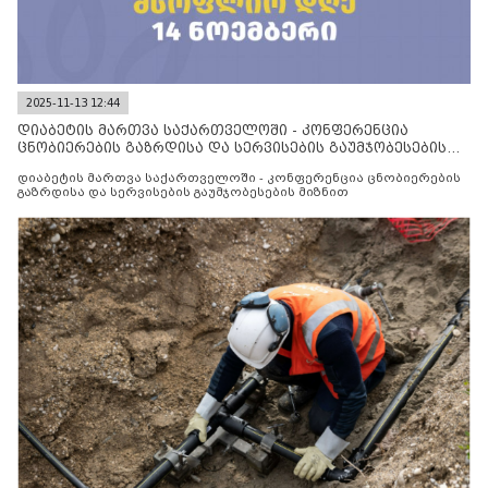
2025-11-13 12:44
დიაბეტის მართვა საქართველოში - კონფერენცია
ცნობიერების გაზრდისა და სერვისების გაუმჯობესების
მიზნით
დიაბეტის მართვა საქართველოში - კონფერენცია ცნობიერების
გაზრდისა და სერვისების გაუმჯობესების მიზნით