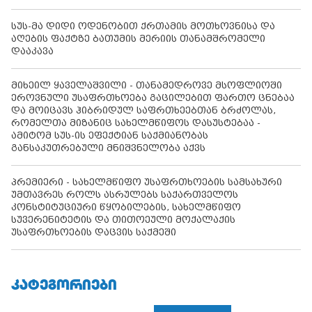
სუს-მა დიდი ოდენობით ქრთამის მოთხოვნისა და
აღების ფაქტზე ბათუმის მერიის თანამშრომელი
დააკავა
მიხეილ ყაველაშვილი - თანამედროვე მსოფლიოში
ეროვნული უსაფრთხოება გაცილებით ფართო ცნებაა
და მოიცავს ჰიბრიდულ საფრთხეებთან ბრძოლას,
რომელთა მიზანიც სახელმწიფოს დასუსტებაა -
ამიტომ სუს-ის ეფექტიან საქმიანობას
განსაკუთრებული მნიშვნელობა აქვს
პრემიერი - სახელმწიფო უსაფრთხოების სამსახური
უმთავრეს როლს ასრულებს საქართველოს
კონსტიტუციური წყობილების, სახელმწიფო
სუვერენიტეტის და თითოეული მოქალაქის
უსაფრთხოების დაცვის საქმეში
ᲙᲐᲢᲔᲒᲝᲠᲘᲔᲑᲘ