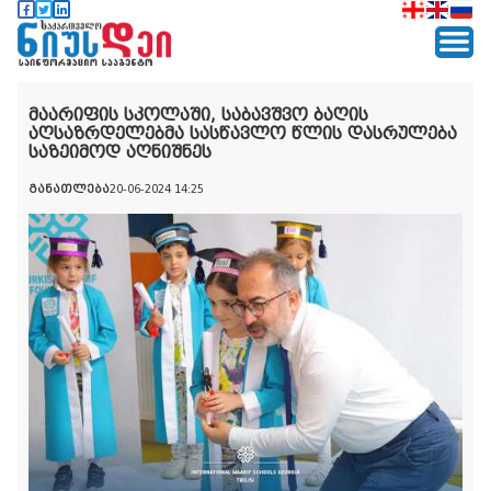
მაარიფის სკოლაში, საბავშვო ბაღის
აღსაზრდელებმა სასწავლო წლის დასრულება
საზეიმოდ აღნიშნეს
განათლება
20-06-2024 14:25