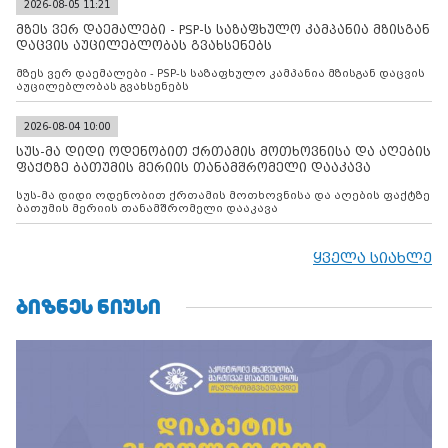
2026-08-05 11:21
მზეს ვერ დაემალები - PSP-ს საზაფხულო კამპანია მზისგან
დაცვის აუცილებლობას გვახსენებს
მზეს ვერ დაემალები - PSP-ს საზაფხულო კამპანია მზისგან დაცვის
აუცილებლობას გვახსენებს
2026-08-04 10:00
სუს-მა დიდი ოდენობით ქრთამის მოთხოვნისა და აღების
ფაქტზე ბათუმის მერიის თანამშრომელი დააკავა
სუს-მა დიდი ოდენობით ქრთამის მოთხოვნისა და აღების ფაქტზე
ბათუმის მერიის თანამშრომელი დააკავა
ყველა სიახლე
ᲑᲘᲖᲜᲔᲡ ᲜᲘᲣᲡᲘ