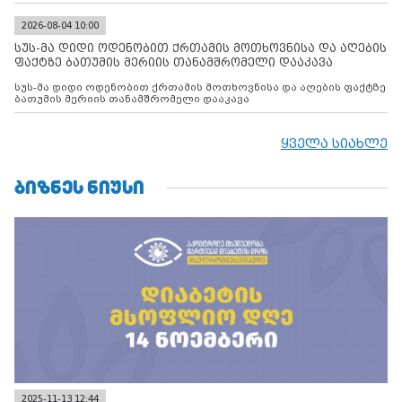
2026-08-04 10:00
სუს-მა დიდი ოდენობით ქრთამის მოთხოვნისა და აღების
ფაქტზე ბათუმის მერიის თანამშრომელი დააკავა
სუს-მა დიდი ოდენობით ქრთამის მოთხოვნისა და აღების ფაქტზე
ბათუმის მერიის თანამშრომელი დააკავა
ყველა სიახლე
ᲑᲘᲖᲜᲔᲡ ᲜᲘᲣᲡᲘ
2025-11-13 12:44