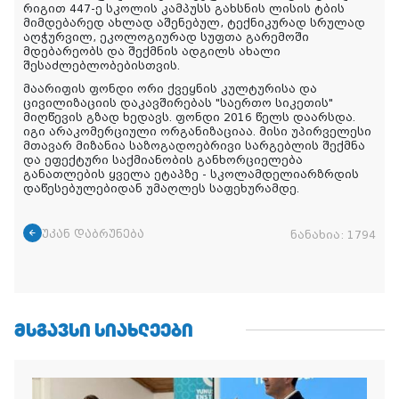
რიგით 447-ე სკოლის კამპუსს გახსნის ლისის ტბის
მიმდებარედ ახლად აშენებულ, ტექნიკურად სრულად
აღჭურვილ, ეკოლოგიურად სუფთა გარემოში
მდებარეობს და შექმნის ადგილს ახალი
შესაძლებლობებისთვის.
მაარიფის ფონდი ორი ქვეყნის კულტურისა და
ცივილიზაციის დაკავშირებას "საერთო სიკეთის"
მიღწევის გზად ხედავს. ფონდი 2016 წელს დაარსდა.
იგი არაკომერციული ორგანიზაციაა. მისი უპირველესი
მთავარ მიზანია საზოგადოებრივი სარგებლის შექმნა
და ეფექტური საქმიანობის განხორციელება
განათლების ყველა ეტაპზე - სკოლამდელიარზრდის
დაწესებულებიდან უმაღლეს საფეხურამდე.
უკან დაბრუნება
ნანახია:
1794
ᲛᲡᲒᲐᲕᲡᲘ ᲡᲘᲐᲮᲚᲔᲔᲑᲘ