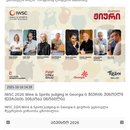
“ქართული მილი” როგორც ლიდერი ბაზარზე
2025-10-16 14:28
IWSC 2026 Wine & Spirits Judging in Georgia-ს ჟიურის უცხოელი
წევრების ვინაობა ცნობილია
IWSC 2026 Wine & Spirits Judging in Georgia-ს ჟიურის უცხოელი
წევრების ვინაობა ცნობილია
აგვისტო 2026