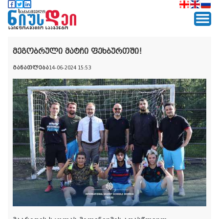
მეგობრული მატჩი ფეხბურთში!
განათლება
14-06-2024 15:53