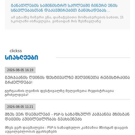
განათლების სამინისტრო სკოლებში ჩინური ენის
სწავლებასთან დაკავშირებით განცხადებას
ავრცელებს
ამ ეტაპზე ჩინური ენა, დამატებითი მომსახურების სახით, 15
სკოლაში ისწავლება. ვინაიდან მის შესწავლაზე
clickss
ᲡᲘᲐᲮᲚᲔᲔᲑᲘ
2026-08-05 16:19
გურჯაანის ღვინის ფესტივალზე მეღვინეთა რეგისტრაცია
გრძელდება!
გურჯაანის ღვინის ფესტივალზე მეღვინეთა რეგისტრაცია
გრძელდება!
2026-08-05 11:21
მზეს ვერ დაემალები - PSP-ს საზაფხულო კამპანია მზისგან
დაცვის აუცილებლობას გვახსენებს
მზეს ვერ დაემალები - PSP-ს საზაფხულო კამპანია მზისგან დაცვის
აუცილებლობას გვახსენებს