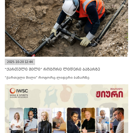
2025-10-20 12:44
“ქართული მილი” როგორც ლიდერი ბაზარზე
“ქართული მილი” როგორც ლიდერი ბაზარზე