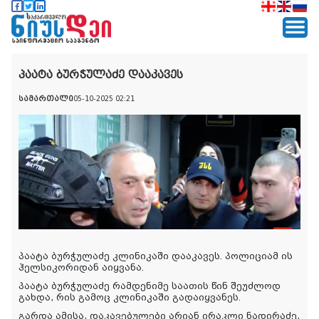
პაატა ბურჭულაძე დააკავეს
სამართალი
05-10-2025 02:21
პაატა ბურჭულაძე კლინიკაში დააკავეს. პოლიციამ ის
ჰელსიკორიდან აიყვანა.
პაატა ბურჭულაძე რამდენიმე საათის წინ შეუძლოდ
გახდა, რის გამოც კლინიკაში გადაიყვანეს.
გარდა ამისა, დაკავებულები არიან ირაკლი ნადირაძე,