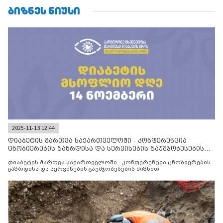
ᲑᲘᲖᲜᲔᲡ ᲜᲘᲣᲡᲘ
2025-11-13 12:44
დიაბეტის მართვა საქართველოში - კონფერენცია
ცნობიერების გაზრდისა და სერვისების გაუმჯობესების
მიზნით
დიაბეტის მართვა საქართველოში - კონფერენცია ცნობიერების
გაზრდისა და სერვისების გაუმჯობესების მიზნით