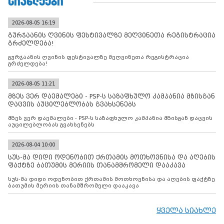
ᲡᲘᲐᲮᲚᲔᲔᲑᲘ
2026-08-05 16:19
გურჯაანის ღვინის ფესტივალზე მეღვინეთა რეგისტრაცია
გრძელდება!
გურჯაანის ღვინის ფესტივალზე მეღვინეთა რეგისტრაცია
გრძელდება!
2026-08-05 11:21
მზეს ვერ დაემალები - PSP-ს საზაფხულო კამპანია მზისგან
დაცვის აუცილებლობას გვახსენებს
მზეს ვერ დაემალები - PSP-ს საზაფხულო კამპანია მზისგან დაცვის
აუცილებლობას გვახსენებს
2026-08-04 10:00
სუს-მა დიდი ოდენობით ქრთამის მოთხოვნისა და აღების
ფაქტზე ბათუმის მერიის თანამშრომელი დააკავა
სუს-მა დიდი ოდენობით ქრთამის მოთხოვნისა და აღების ფაქტზე
ბათუმის მერიის თანამშრომელი დააკავა
ყველა სიახლე