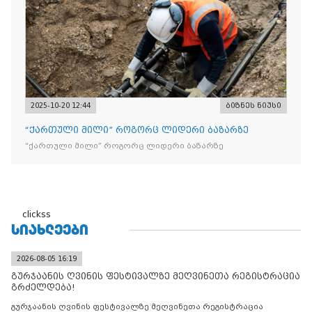
2025-10-20 12:44
ბიზნეს ნიუსი
“ქართული მილი” როგორც ლიდერი ბაზარზე
“ქართული მილი” როგორც ლიდერი ბაზარზე
clickss
ᲡᲘᲐᲮᲚᲔᲔᲑᲘ
2026-08-05 16:19
გურჯაანის ღვინის ფესტივალზე მეღვინეთა რეგისტრაცია
გრძელდება!
გურჯაანის ღვინის ფესტივალზე მეღვინეთა რეგისტრაცია