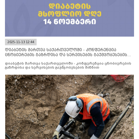
2025-11-13 12:44
დიაბეტის მართვა საქართველოში - კონფერენცია
ცნობიერების გაზრდისა და სერვისების გაუმჯობესების
მიზნით
დიაბეტის მართვა საქართველოში - კონფერენცია ცნობიერების
გაზრდისა და სერვისების გაუმჯობესების მიზნით