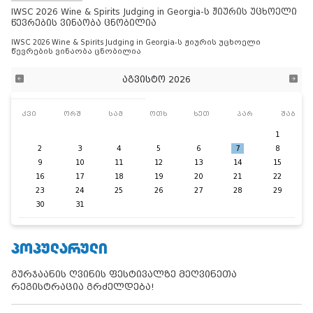
IWSC 2026 Wine & Spirits Judging in Georgia-ს ჟიურის უცხოელი
წევრების ვინაობა ცნობილია
IWSC 2026 Wine & Spirits Judging in Georgia-ს ჟიურის უცხოელი
წევრების ვინაობა ცნობილია
აგვისტო 2026
კვი
ორშ
სამ
ოთხ
ხუთ
პარ
შაბ
1
2
3
4
5
6
7
8
9
10
11
12
13
14
15
16
17
18
19
20
21
22
23
24
25
26
27
28
29
30
31
ᲞᲝᲞᲣᲚᲐᲠᲣᲚᲘ
გურჯაანის ღვინის ფესტივალზე მეღვინეთა
რეგისტრაცია გრძელდება!