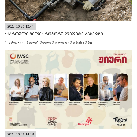
2025-10-20 12:44
“ქართული მილი” როგორც ლიდერი ბაზარზე
“ქართული მილი” როგორც ლიდერი ბაზარზე
2025-10-16 14:28