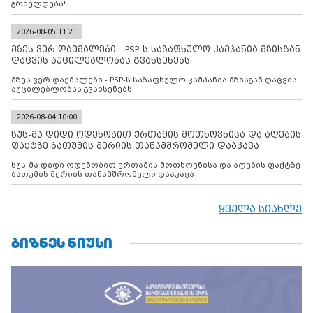
გრძელდება!
2026-08-05 11:21
მზეს ვერ დაემალები - PSP-ს საზაფხულო კამპანია მზისგან
დაცვის აუცილებლობას გვახსენებს
მზეს ვერ დაემალები - PSP-ს საზაფხულო კამპანია მზისგან დაცვის
აუცილებლობას გვახსენებს
2026-08-04 10:00
სუს-მა დიდი ოდენობით ქრთამის მოთხოვნისა და აღების
ფაქტზე ბათუმის მერიის თანამშრომელი დააკავა
სუს-მა დიდი ოდენობით ქრთამის მოთხოვნისა და აღების ფაქტზე
ბათუმის მერიის თანამშრომელი დააკავა
ყველა სიახლე
ᲑᲘᲖᲜᲔᲡ ᲜᲘᲣᲡᲘ