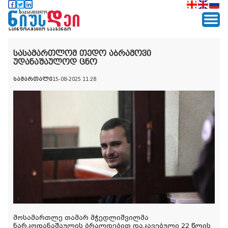
სასამართლომ თედო აბრამოვი
უდანაშაულოდ ცნო
სამართალი
15-08-2025 11:28
მოსამართლე თამარ მჭედლიშვილმა
ნარკოდანაშაულის ბრალდებით დაკავებული 22 წლის