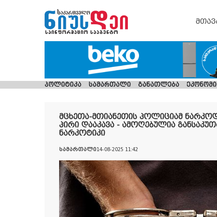
მთავ
პოლიტიკა
სამართალი
განათლება
ეკონომი
მცხეთა-მთიანეთის პოლიციამ ნარკო
პირი დააკავა - ამოღებულია განსაკ
ნარკოტიკი
სამართალი
14-08-2025 11:42