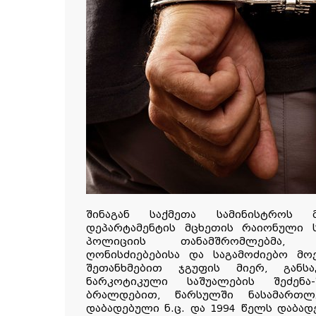
შინაგან საქმეთა სამინისტროს მ
დეპარტამენტის მცხეთის რაიონული 
პოლიციის თანამშრომლებმა, 
ღონისძიებებისა და საგამოძიებო მოქ
შეთანხმებით ჯგუფის მიერ, გან
ნარკოტიკული საშუალების შეძენა
ბრალდებით, წარსულში ნასამართ
დაბადებული ნ.ც. და 1994 წელს დაბადე