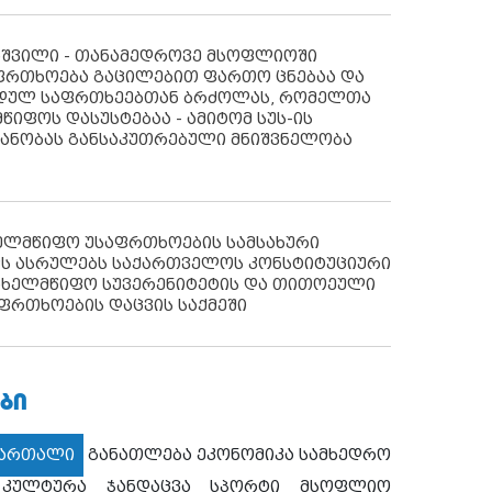
აშვილი - თანამედროვე მსოფლიოში
ფრთხოება გაცილებით ფართო ცნებაა და
იდულ საფრთხეებთან ბრძოლას, რომელთა
წიფოს დასუსტებაა - ამიტომ სუს-ის
იანობას განსაკუთრებული მნიშვნელობა
ხელმწიფო უსაფრთხოების სამსახური
ს ასრულებს საქართველოს კონსტიტუციური
ახელმწიფო სუვერენიტეტის და თითოეული
ფრთხოების დაცვის საქმეში
ᲑᲘ
მართალი
განათლება
ეკონომიკა
სამხედრო
კულტურა
ჯანდაცვა
სპორტი
მსოფლიო