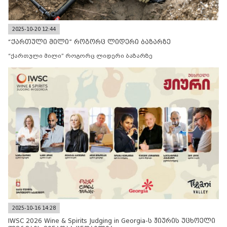
2025-10-20 12:44
“ქართული მილი” როგორც ლიდერი ბაზარზე
“ქართული მილი” როგორც ლიდერი ბაზარზე
2025-10-16 14:28
IWSC 2026 Wine & Spirits Judging in Georgia-ს ჟიურის უცხოელი