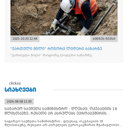
2025-10-20 12:44
ბიზნეს ნიუსი
“ქართული მილი” როგორც ლიდერი ბაზარზე
“ქართული მილი” როგორც ლიდერი ბაზარზე
clickss
ᲡᲘᲐᲮᲚᲔᲔᲑᲘ
2026-08-08 11:00
საგარეო საქმეთა სამინისტრო - დღესაც, ოკუპაციის 18
წლისთავზე, რუსეთი არ ასრულებს ევროკავშირის
შუამავლ
საგარეო საქმეთა სამინისტრო - დღესაც, ოკუპაციის 18
წლისთავზე, რუსეთი არ ასრულებს ევროკავშირის შუამავლობით