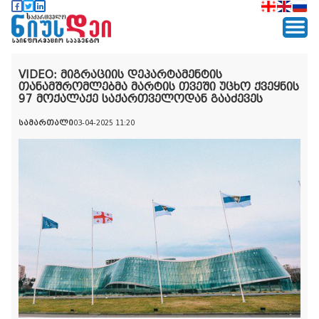
VIDEO: მიგრაციის დეპარტამენტის
თანამშრომლებმა მარტის თვეში უცხო ქვეყნის
97 მოქალაქე საქართველოდან გააძევეს
სამართალი
03-04-2025 11:20