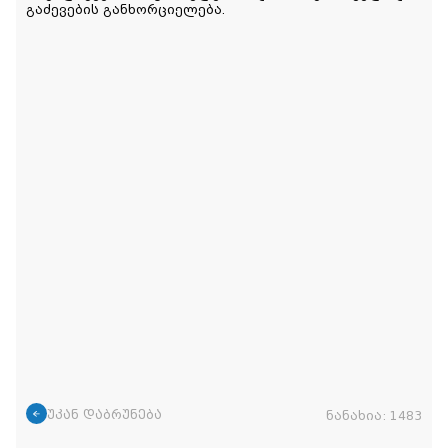
გაძევების განხორციელება.
უკან დაბრუნება
ნანახია:
1483