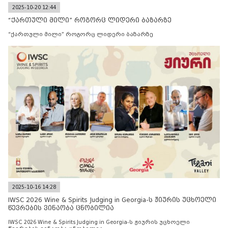
2025-10-20 12:44
“ქართული მილი” როგორც ლიდერი ბაზარზე
“ქართული მილი” როგორც ლიდერი ბაზარზე
2025-10-16 14:28
IWSC 2026 Wine & Spirits Judging in Georgia-ს ჟიურის უცხოელი
წევრების ვინაობა ცნობილია
IWSC 2026 Wine & Spirits Judging in Georgia-ს ჟიურის უცხოელი