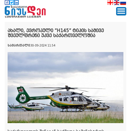
ახალი, ევროპული ”H145” ტიპის სამივე
შვეულფრენი უკვე საქართველოშია
სამართალი
30-09-2024 11:54