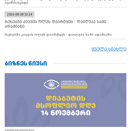
ავიწროებდა
2026-08-08 10:14
რუსებმა კიევის ოლქს დაარტყეს - დაიღუპა სამი
ადამიანი
რუსებმა კიევის ოლქს დაარტყეს - დაიღუპა სამი ადამიანი
ყველა სიახლე
ᲑᲘᲖᲜᲔᲡ ᲜᲘᲣᲡᲘ