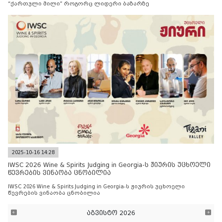
“ქართული მილი” როგორც ლიდერი ბაზარზე
2025-10-16 14:28
IWSC 2026 Wine & Spirits Judging in Georgia-ს ჟიურის უცხოელი
წევრების ვინაობა ცნობილია
IWSC 2026 Wine & Spirits Judging in Georgia-ს ჟიურის უცხოელი
წევრების ვინაობა ცნობილია
აგვისტო 2026