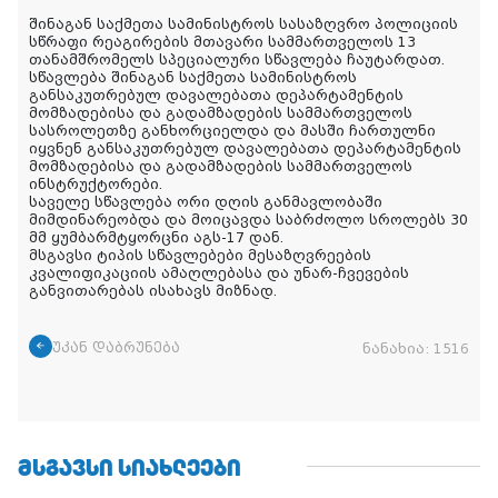
შინაგან საქმეთა სამინისტროს სასაზღვრო პოლიციის
სწრაფი რეაგირების მთავარი სამმართველოს 13
თანამშრომელს სპეციალური სწავლება ჩაუტარდათ.
სწავლება შინაგან საქმეთა სამინისტროს
განსაკუთრებულ დავალებათა დეპარტამენტის
მომზადებისა და გადამზადების სამმართველოს
სასროლეთზე განხორციელდა და მასში ჩართულნი
იყვნენ განსაკუთრებულ დავალებათა დეპარტამენტის
მომზადებისა და გადამზადების სამმართველოს
ინსტრუქტორები.
საველე სწავლება ორი დღის განმავლობაში
მიმდინარეობდა და მოიცავდა საბრძოლო სროლებს 30
მმ ყუმბარმტყორცნი აგს-17 დან.
მსგავსი ტიპის სწავლებები მესაზღვრეების
კვალიფიკაციის ამაღლებასა და უნარ-ჩვევების
განვითარებას ისახავს მიზნად.
უკან დაბრუნება
ნანახია:
1516
ᲛᲡᲒᲐᲕᲡᲘ ᲡᲘᲐᲮᲚᲔᲔᲑᲘ