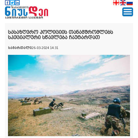
სასაზღვრო პოლიციის თანამშრომლებს
სპეციალური სწავლება ჩაუტარდათ
სამართალი
26-03-2024 14:31