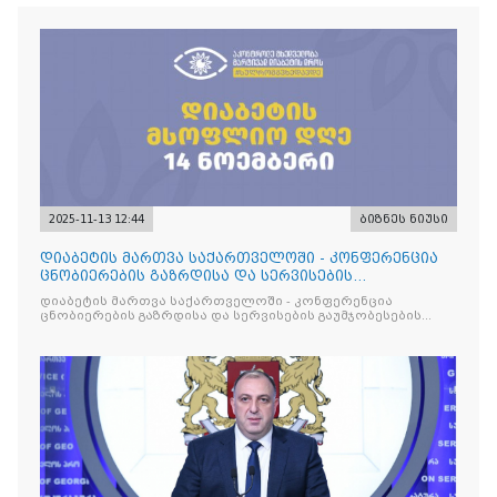
2025-11-13 12:44
ბიზნეს ნიუსი
დიაბეტის მართვა საქართველოში - კონფერენცია
ცნობიერების გაზრდისა და სერვისების
გაუმჯობესების მიზნით
დიაბეტის მართვა საქართველოში - კონფერენცია
ცნობიერების გაზრდისა და სერვისების გაუმჯობესების
მიზნით